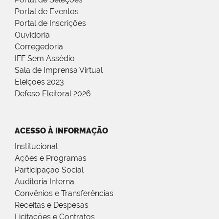
Portal de Eventos
Portal de Inscrições
Ouvidoria
Corregedoria
IFF Sem Assédio
Sala de Imprensa Virtual
Eleições 2023
Defeso Eleitoral 2026
ACESSO À INFORMAÇÃO
Institucional
Ações e Programas
Participação Social
Auditoria Interna
Convênios e Transferências
Receitas e Despesas
Licitações e Contratos