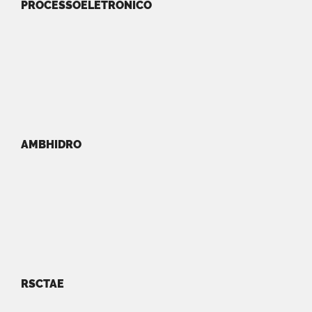
PROCESSOELETRONICO
AMBHIDRO
RSCTAE