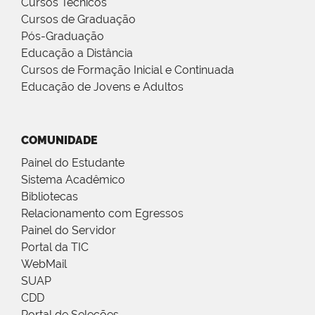
Cursos Técnicos
Cursos de Graduação
Pós-Graduação
Educação a Distância
Cursos de Formação Inicial e Continuada
Educação de Jovens e Adultos
COMUNIDADE
Painel do Estudante
Sistema Acadêmico
Bibliotecas
Relacionamento com Egressos
Painel do Servidor
Portal da TIC
WebMail
SUAP
CDD
Portal de Seleções