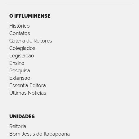
O IFFLUMINENSE
Histórico
Contatos
Galeria de Reitores
Colegiados
Legislação
Ensino
Pesquisa
Extensão
Essentia Editora
Últimas Notícias
UNIDADES
Reitoria
Bom Jesus do Itabapoana