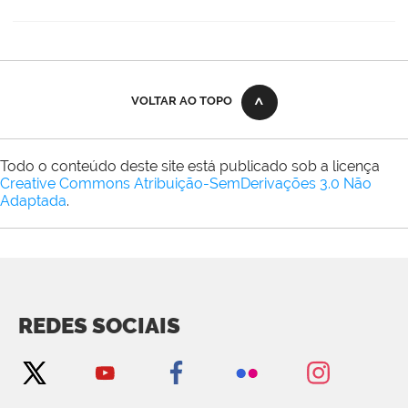
VOLTAR AO TOPO
Todo o conteúdo deste site está publicado sob a licença
Creative Commons Atribuição-SemDerivações 3.0 Não
Adaptada
.
REDES SOCIAIS