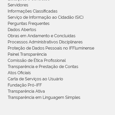
Servidores
Informações Classificadas
Serviço de Informação ao Cidadão (SIC)
Perguntas Frequentes
Dados Abertos
Obras em Andamento e Concluídas
Processos Administrativos Disciplinares
Proteção de Dados Pessoais no IFFluminense
Painel Transparência
Comissão de Ética Profissional
Transparência e Prestação de Contas
Atos Oficiais
Carta de Serviços ao Usuário
Fundação Pró-IFF
Transparência Ativa
Transparência em Linguagem Simples