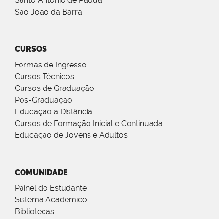
Santo Antônio de Pádua
São João da Barra
CURSOS
Formas de Ingresso
Cursos Técnicos
Cursos de Graduação
Pós-Graduação
Educação a Distância
Cursos de Formação Inicial e Continuada
Educação de Jovens e Adultos
COMUNIDADE
Painel do Estudante
Sistema Acadêmico
Bibliotecas