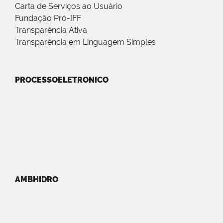
Carta de Serviços ao Usuário
Fundação Pró-IFF
Transparência Ativa
Transparência em Linguagem Simples
PROCESSOELETRONICO
AMBHIDRO