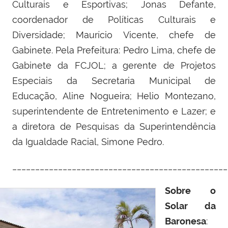
Culturais e Esportivas; Jonas Defante,
coordenador de Políticas Culturais e
Diversidade; Maurício Vicente, chefe de
Gabinete. Pela Prefeitura: Pedro Lima, chefe de
Gabinete da FCJOL; a
gerente de Projetos
Especiais da Secretaria Municipal de
Educação,
Aline Nogueira;
Helio Montezano,
superintendente de Entretenimento e Lazer; e
a diretora de Pesquisas da Superintendência
da Igualdade Racial, Simone Pedro.
_______________________________________________
Sobre o
Solar da
Baronesa
: