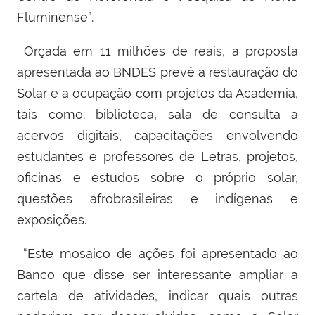
Fluminense”.
Orçada em 11 milhões de reais, a proposta
apresentada ao BNDES prevê a restauração do
Solar e a ocupação com projetos da Academia,
tais como: biblioteca, sala de consulta a
acervos digitais, capacitações envolvendo
estudantes e professores de Letras, projetos,
oficinas e estudos sobre o próprio solar,
questões afrobrasileiras e indígenas e
exposições.
“Este mosaico de ações foi apresentado ao
Banco que disse ser interessante ampliar a
cartela de atividades, indicar quais outras