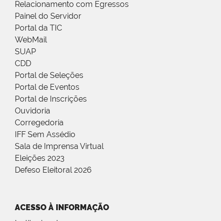
Relacionamento com Egressos
Painel do Servidor
Portal da TIC
WebMail
SUAP
CDD
Portal de Seleções
Portal de Eventos
Portal de Inscrições
Ouvidoria
Corregedoria
IFF Sem Assédio
Sala de Imprensa Virtual
Eleições 2023
Defeso Eleitoral 2026
ACESSO À INFORMAÇÃO