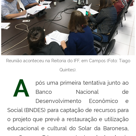
Reunião aconteceu na Reitoria do IFF, em Campos (Foto: Tiago
Quintes).
A
pós uma primeira tentativa junto ao
Banco Nacional de
Desenvolvimento Econômico e
Social (BNDES) para captação de recursos para
o projeto que prevê a restauração e utilização
educacional e cultural do Solar da Baronesa,