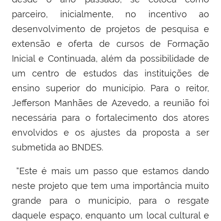
parceiro, inicialmente, no incentivo ao
desenvolvimento de projetos de pesquisa e
extensão e oferta de cursos de Formação
Inicial e Continuada, além da possibilidade de
um centro de estudos das instituições de
ensino superior do município. Para o reitor,
Jefferson Manhães de Azevedo, a reunião foi
necessária para o fortalecimento dos atores
envolvidos e os ajustes da proposta a ser
submetida ao BNDES.
“Este é mais um passo que estamos dando
neste projeto que tem uma importância muito
grande para o município, para o resgate
daquele espaço, enquanto um local cultural e