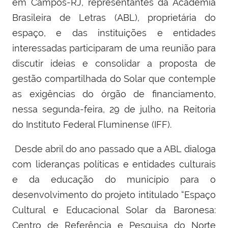
em Campos-RJ, representantes da Academia
Brasileira de Letras (ABL), proprietária do
espaço, e das instituições e entidades
interessadas participaram de uma reunião para
discutir ideias e consolidar a proposta de
gestão compartilhada do Solar que contemple
as exigências do órgão de financiamento,
nessa segunda-feira, 29 de julho, na Reitoria
do Instituto Federal Fluminense (IFF).
Desde abril do ano passado que a ABL dialoga
com lideranças políticas e entidades culturais
e da educação do município para o
desenvolvimento do projeto intitulado “Espaço
Cultural e Educacional Solar da Baronesa:
Centro de Referência e Pesquisa do Norte