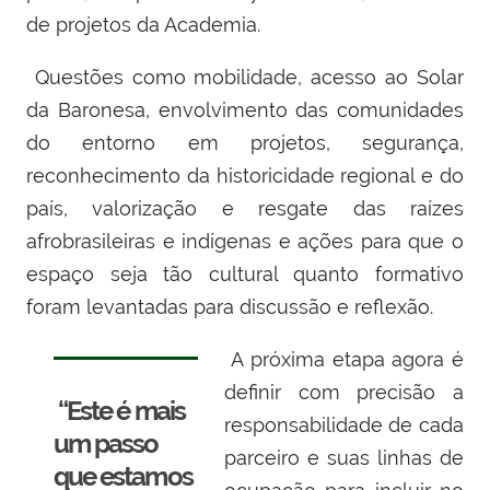
de projetos da Academia.
Questões como mobilidade, acesso ao Solar
da Baronesa, envolvimento das comunidades
do entorno em projetos, segurança,
reconhecimento da historicidade regional e do
país, valorização e resgate das raízes
afrobrasileiras e indígenas e ações para que o
espaço seja tão cultural quanto formativo
foram levantadas para discussão e reflexão.
A próxima etapa agora é
definir com precisão a
“Este é mais
responsabilidade de cada
um passo
parceiro e suas linhas de
que estamos