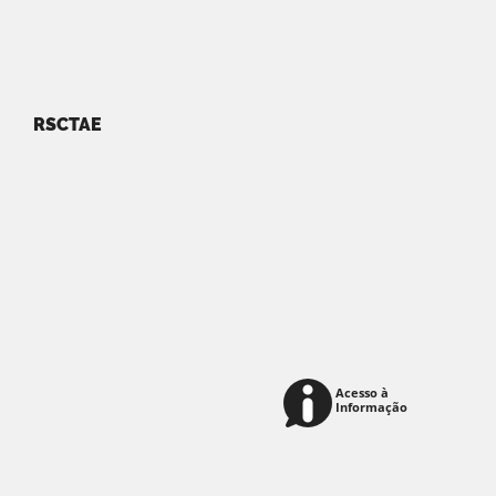
RSCTAE