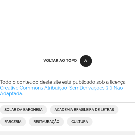
VOLTAR AO TOPO
Todo o conteúdo deste site está publicado sob a licença
Creative Commons Atribuição-SemDerivações 3.0 Não
Adaptada
.
SOLAR DA BARONESA
ACADEMIA BRASILEIRA DE LETRAS
PARCERIA
RESTAURAÇÃO
CULTURA