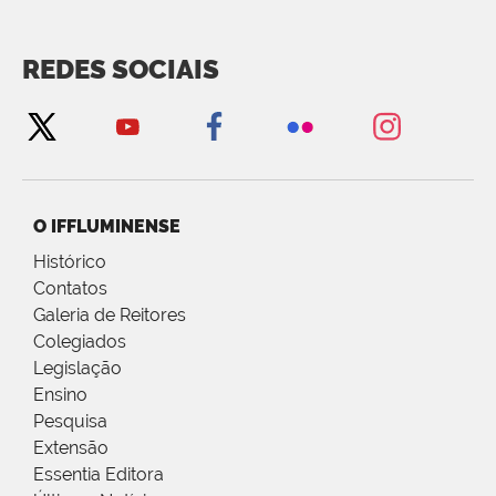
REDES SOCIAIS
O IFFLUMINENSE
Histórico
Contatos
Galeria de Reitores
Colegiados
Legislação
Ensino
Pesquisa
Extensão
Essentia Editora