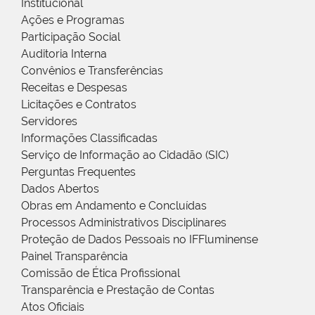
Institucional
Ações e Programas
Participação Social
Auditoria Interna
Convênios e Transferências
Receitas e Despesas
Licitações e Contratos
Servidores
Informações Classificadas
Serviço de Informação ao Cidadão (SIC)
Perguntas Frequentes
Dados Abertos
Obras em Andamento e Concluídas
Processos Administrativos Disciplinares
Proteção de Dados Pessoais no IFFluminense
Painel Transparência
Comissão de Ética Profissional
Transparência e Prestação de Contas
Atos Oficiais