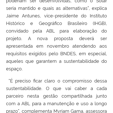
poderiam ser desenvolvidas, como o Solar
seria mantido e quais as alternativas”, explica
Jaime Antunes, vice-presidente do Instituto
Histórico e Geográfico Brasileiro (IHGB),
convidado pela ABL para elaboração do
projeto. A nova proposta deverá ser
apresentada em novembro atendendo aos
requisitos exigidos pelo BNDES, em especial,
aqueles que garantem a sustentabilidade do
espaço.
“É preciso ficar claro o compromisso dessa
sustentabilidade. O que vai caber a cada
parceiro nesta gestão compartilhada junto
com a ABL para a manutenção e uso a longo
prazo”, complementa Myriam Gama, assessora