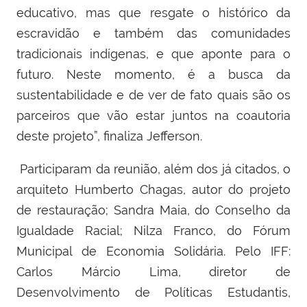
educativo, mas que resgate o histórico da
escravidão e também das comunidades
tradicionais indígenas, e que aponte para o
futuro. Neste momento, é a busca da
sustentabilidade e de ver de fato quais são os
parceiros que vão estar juntos na coautoria
deste projeto”, finaliza Jefferson.
Participaram da reunião, além dos já citados, o
arquiteto Humberto Chagas, autor do projeto
de restauração;
Sandra Maia, do Conselho da
Igualdade Racial; Nilza Franco, do Fórum
Municipal de Economia Solidária.
Pelo IFF:
Carlos Márcio Lima, diretor de
Desenvolvimento de Políticas Estudantis,