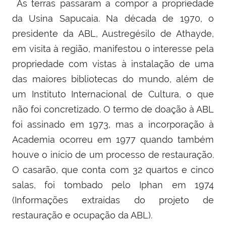
As terras passaram a compor a propriedade
da Usina Sapucaia. Na década de 1970, o
presidente da ABL, Austregésilo de Athayde,
em visita à região, manifestou o interesse pela
propriedade com vistas à instalação de uma
das maiores bibliotecas do mundo, além de
um Instituto Internacional de Cultura, o que
não foi concretizado. O termo de doação à ABL
foi assinado em 1973, mas a incorporação à
Academia ocorreu em 1977 quando também
houve o início de um processo de restauração.
O casarão, que conta com 32 quartos e cinco
salas, foi tombado pelo Iphan em 1974
(Informações extraídas do projeto de
restauração e ocupação da ABL).