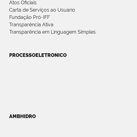
Atos Oficiais
Carta de Serviços ao Usuário
Fundação Pró-IFF
Transparência Ativa
Transparência em Linguagem Simples
PROCESSOELETRONICO
AMBHIDRO