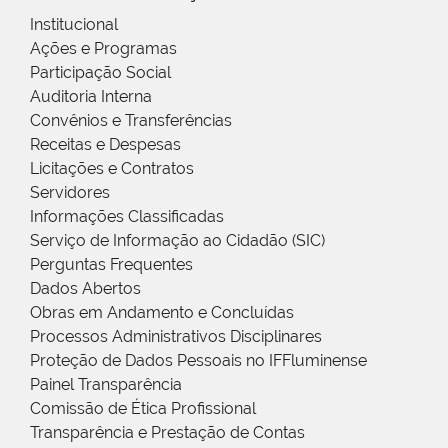
Institucional
Ações e Programas
Participação Social
Auditoria Interna
Convênios e Transferências
Receitas e Despesas
Licitações e Contratos
Servidores
Informações Classificadas
Serviço de Informação ao Cidadão (SIC)
Perguntas Frequentes
Dados Abertos
Obras em Andamento e Concluídas
Processos Administrativos Disciplinares
Proteção de Dados Pessoais no IFFluminense
Painel Transparência
Comissão de Ética Profissional
Transparência e Prestação de Contas