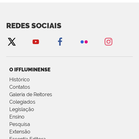
REDES SOCIAIS
O IFFLUMINENSE
Histórico
Contatos
Galeria de Reitores
Colegiados
Legislação
Ensino
Pesquisa
Extensão