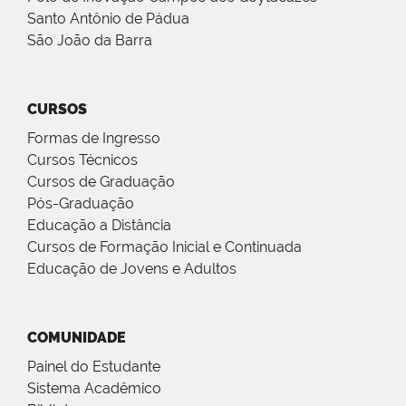
Santo Antônio de Pádua
São João da Barra
CURSOS
Formas de Ingresso
Cursos Técnicos
Cursos de Graduação
Pós-Graduação
Educação a Distância
Cursos de Formação Inicial e Continuada
Educação de Jovens e Adultos
COMUNIDADE
Painel do Estudante
Sistema Acadêmico