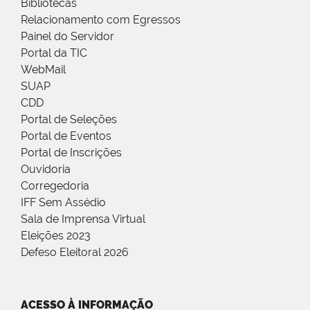
Bibliotecas
Relacionamento com Egressos
Painel do Servidor
Portal da TIC
WebMail
SUAP
CDD
Portal de Seleções
Portal de Eventos
Portal de Inscrições
Ouvidoria
Corregedoria
IFF Sem Assédio
Sala de Imprensa Virtual
Eleições 2023
Defeso Eleitoral 2026
ACESSO À INFORMAÇÃO