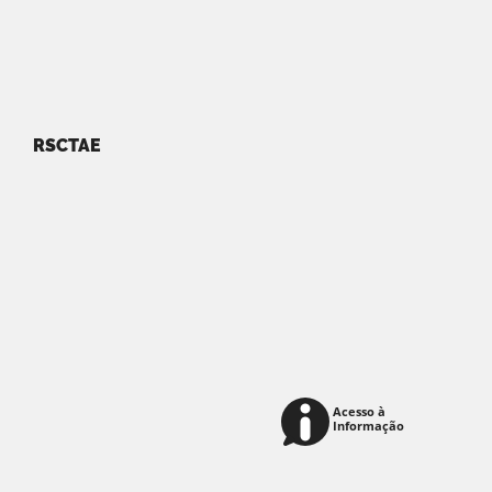
RSCTAE