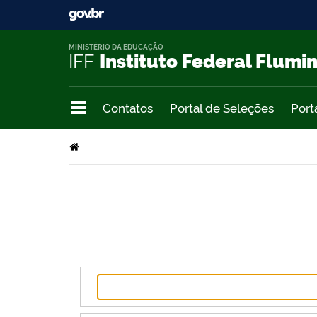
MINISTÉRIO DA EDUCAÇÃO
IFF
Instituto Federal Flumi
Contatos
Portal de Seleções
Port