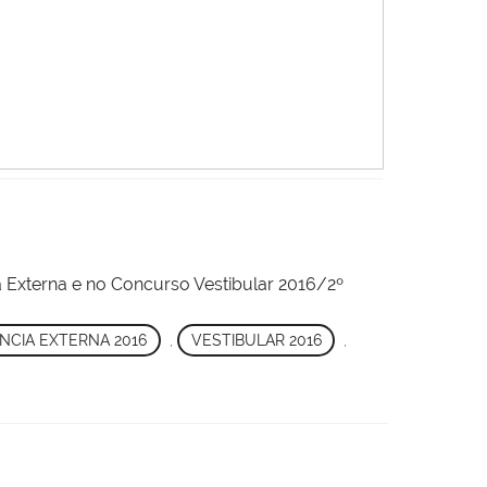
ia Externa e no Concurso Vestibular 2016/2º
CIA EXTERNA 2016
,
VESTIBULAR 2016
,