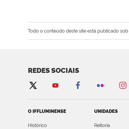
Todo o conteúdo deste site está publicado sob 
REDES SOCIAIS
O IFFLUMINENSE
UNIDADES
Histórico
Reitoria