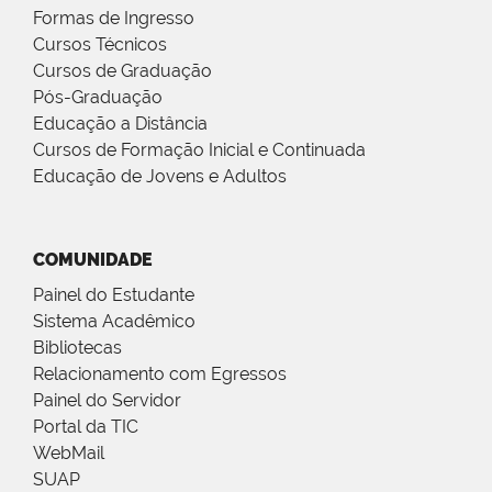
Formas de Ingresso
Cursos Técnicos
Cursos de Graduação
Pós-Graduação
Educação a Distância
Cursos de Formação Inicial e Continuada
Educação de Jovens e Adultos
COMUNIDADE
Painel do Estudante
Sistema Acadêmico
Bibliotecas
Relacionamento com Egressos
Painel do Servidor
Portal da TIC
WebMail
SUAP