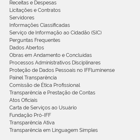
Receitas e Despesas
Licitações e Contratos
Servidores
Informações Classificadas
Serviço de Informação ao Cidadão (SIC)
Perguntas Frequentes
Dados Abertos
Obras em Andamento e Concluídas
Processos Administrativos Disciplinares
Proteção de Dados Pessoais no IFFluminense
Painel Transparência
Comissão de Ética Profissional
Transparência e Prestação de Contas
Atos Oficiais
Carta de Serviços ao Usuário
Fundação Pró-IFF
Transparência Ativa
Transparência em Linguagem Simples