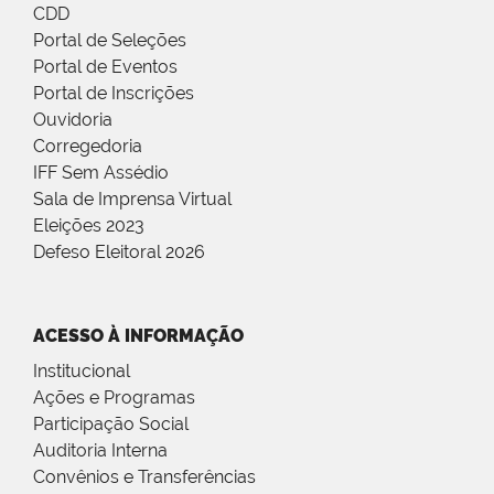
CDD
Portal de Seleções
Portal de Eventos
Portal de Inscrições
Ouvidoria
Corregedoria
IFF Sem Assédio
Sala de Imprensa Virtual
Eleições 2023
Defeso Eleitoral 2026
ACESSO À INFORMAÇÃO
Institucional
Ações e Programas
Participação Social
Auditoria Interna
Convênios e Transferências