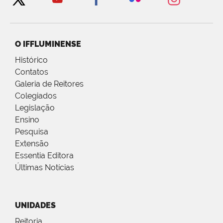
O IFFLUMINENSE
Histórico
Contatos
Galeria de Reitores
Colegiados
Legislação
Ensino
Pesquisa
Extensão
Essentia Editora
Últimas Notícias
UNIDADES
Reitoria