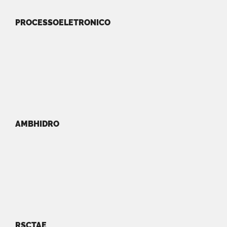
PROCESSOELETRONICO
AMBHIDRO
RSCTAE