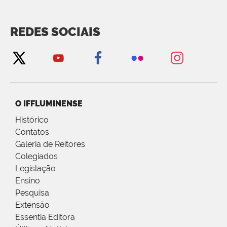
REDES SOCIAIS
O IFFLUMINENSE
Histórico
Contatos
Galeria de Reitores
Colegiados
Legislação
Ensino
Pesquisa
Extensão
Essentia Editora