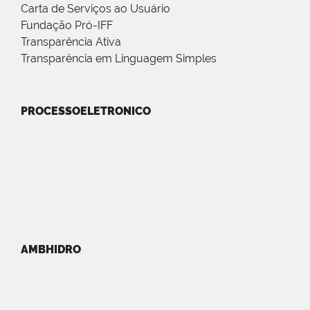
Carta de Serviços ao Usuário
Fundação Pró-IFF
Transparência Ativa
Transparência em Linguagem Simples
PROCESSOELETRONICO
AMBHIDRO