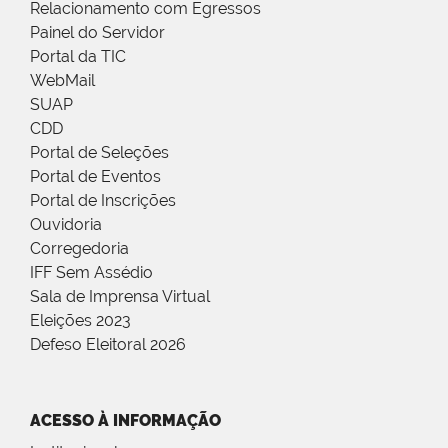
Relacionamento com Egressos
Painel do Servidor
Portal da TIC
WebMail
SUAP
CDD
Portal de Seleções
Portal de Eventos
Portal de Inscrições
Ouvidoria
Corregedoria
IFF Sem Assédio
Sala de Imprensa Virtual
Eleições 2023
Defeso Eleitoral 2026
ACESSO À INFORMAÇÃO