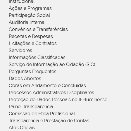
Institucional
Ações e Programas
Participação Social
Auditoria Interna
Convênios e Transferências
Receitas e Despesas
Licitações e Contratos
Servidores
Informações Classificadas
Serviço de Informação ao Cidadão (SIC)
Perguntas Frequentes
Dados Abertos
Obras em Andamento e Concluídas
Processos Administrativos Disciplinares
Proteção de Dados Pessoais no IFFluminense
Painel Transparência
Comissão de Ética Profissional
Transparência e Prestação de Contas
Atos Oficiais