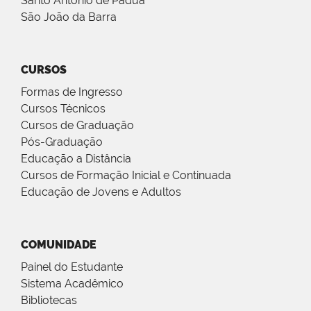
Santo Antônio de Pádua
São João da Barra
CURSOS
Formas de Ingresso
Cursos Técnicos
Cursos de Graduação
Pós-Graduação
Educação a Distância
Cursos de Formação Inicial e Continuada
Educação de Jovens e Adultos
COMUNIDADE
Painel do Estudante
Sistema Acadêmico
Bibliotecas