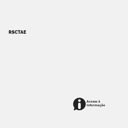
RSCTAE