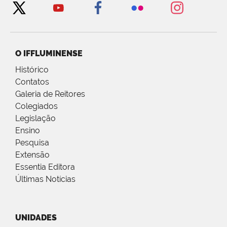
O IFFLUMINENSE
Histórico
Contatos
Galeria de Reitores
Colegiados
Legislação
Ensino
Pesquisa
Extensão
Essentia Editora
Últimas Notícias
UNIDADES