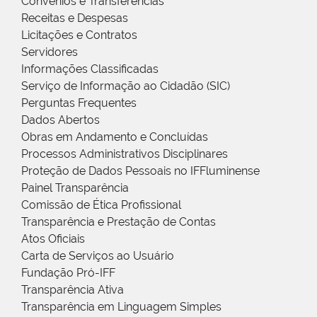
Convênios e Transferências
Receitas e Despesas
Licitações e Contratos
Servidores
Informações Classificadas
Serviço de Informação ao Cidadão (SIC)
Perguntas Frequentes
Dados Abertos
Obras em Andamento e Concluídas
Processos Administrativos Disciplinares
Proteção de Dados Pessoais no IFFluminense
Painel Transparência
Comissão de Ética Profissional
Transparência e Prestação de Contas
Atos Oficiais
Carta de Serviços ao Usuário
Fundação Pró-IFF
Transparência Ativa
Transparência em Linguagem Simples