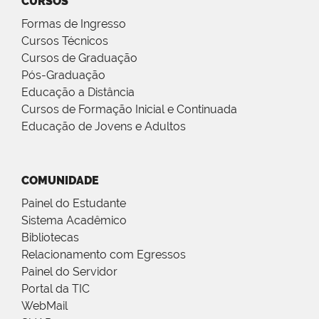
CURSOS
Formas de Ingresso
Cursos Técnicos
Cursos de Graduação
Pós-Graduação
Educação a Distância
Cursos de Formação Inicial e Continuada
Educação de Jovens e Adultos
COMUNIDADE
Painel do Estudante
Sistema Acadêmico
Bibliotecas
Relacionamento com Egressos
Painel do Servidor
Portal da TIC
WebMail