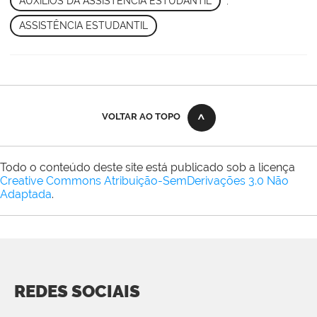
AUXÍLIOS DA ASSISTÊNCIA ESTUDANTIL
,
ASSISTÊNCIA ESTUDANTIL
VOLTAR AO TOPO
Todo o conteúdo deste site está publicado sob a licença
Creative Commons Atribuição-SemDerivações 3.0 Não
Adaptada
.
REDES SOCIAIS