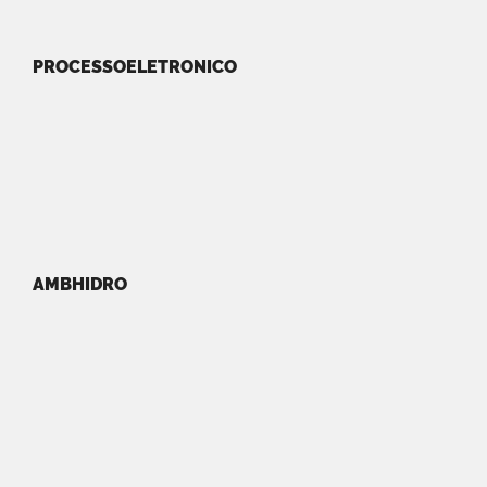
PROCESSOELETRONICO
AMBHIDRO