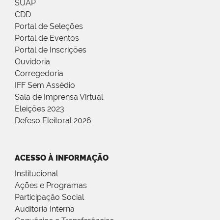
SUAP
CDD
Portal de Seleções
Portal de Eventos
Portal de Inscrições
Ouvidoria
Corregedoria
IFF Sem Assédio
Sala de Imprensa Virtual
Eleições 2023
Defeso Eleitoral 2026
ACESSO À INFORMAÇÃO
Institucional
Ações e Programas
Participação Social
Auditoria Interna