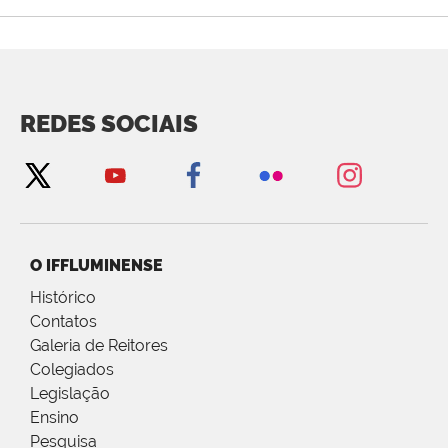
REDES SOCIAIS
O IFFLUMINENSE
Histórico
Contatos
Galeria de Reitores
Colegiados
Legislação
Ensino
Pesquisa