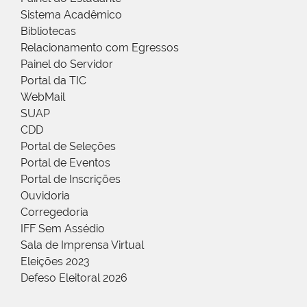
Sistema Acadêmico
Bibliotecas
Relacionamento com Egressos
Painel do Servidor
Portal da TIC
WebMail
SUAP
CDD
Portal de Seleções
Portal de Eventos
Portal de Inscrições
Ouvidoria
Corregedoria
IFF Sem Assédio
Sala de Imprensa Virtual
Eleições 2023
Defeso Eleitoral 2026