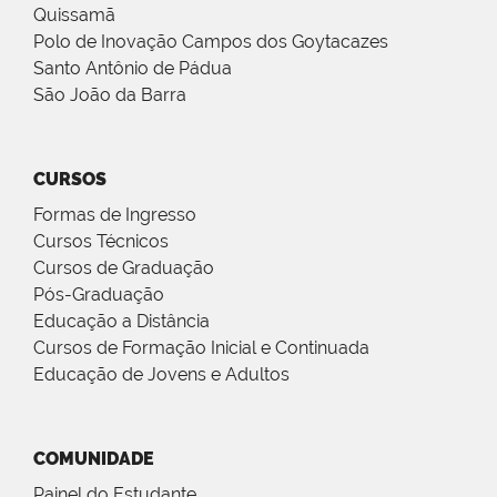
Quissamã
Polo de Inovação Campos dos Goytacazes
Santo Antônio de Pádua
São João da Barra
CURSOS
Formas de Ingresso
Cursos Técnicos
Cursos de Graduação
Pós-Graduação
Educação a Distância
Cursos de Formação Inicial e Continuada
Educação de Jovens e Adultos
COMUNIDADE
Painel do Estudante