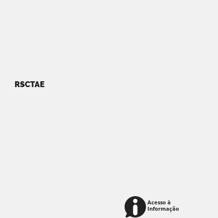
RSCTAE