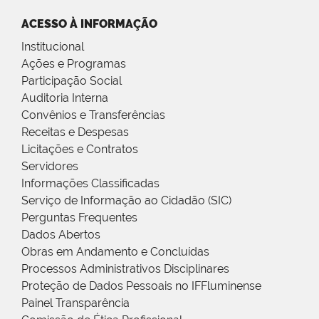
ACESSO À INFORMAÇÃO
Institucional
Ações e Programas
Participação Social
Auditoria Interna
Convênios e Transferências
Receitas e Despesas
Licitações e Contratos
Servidores
Informações Classificadas
Serviço de Informação ao Cidadão (SIC)
Perguntas Frequentes
Dados Abertos
Obras em Andamento e Concluídas
Processos Administrativos Disciplinares
Proteção de Dados Pessoais no IFFluminense
Painel Transparência