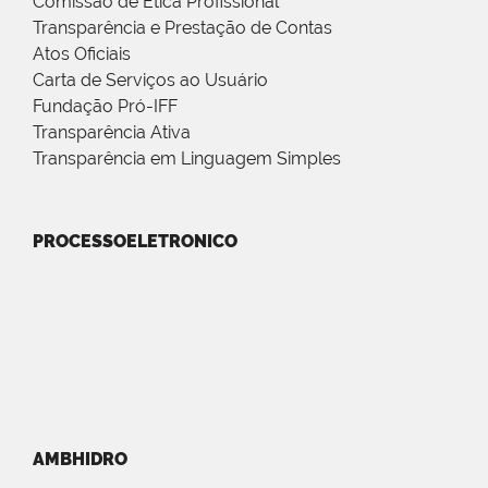
Comissão de Ética Profissional
Transparência e Prestação de Contas
Atos Oficiais
Carta de Serviços ao Usuário
Fundação Pró-IFF
Transparência Ativa
Transparência em Linguagem Simples
PROCESSOELETRONICO
AMBHIDRO