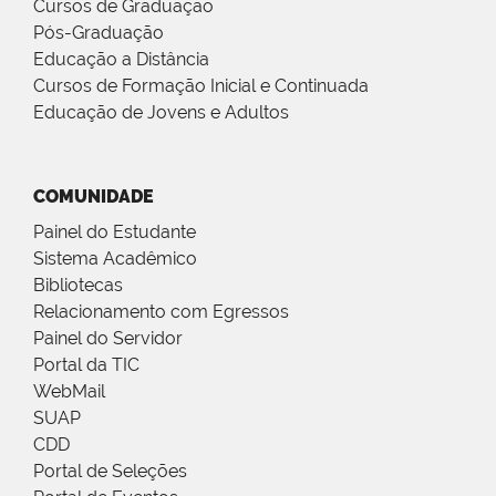
Cursos de Graduação
Pós-Graduação
Educação a Distância
Cursos de Formação Inicial e Continuada
Educação de Jovens e Adultos
COMUNIDADE
Painel do Estudante
Sistema Acadêmico
Bibliotecas
Relacionamento com Egressos
Painel do Servidor
Portal da TIC
WebMail
SUAP
CDD
Portal de Seleções