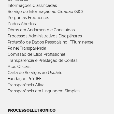
Informações Classificadas
Serviço de Informação ao Cidadão (SIC)
Perguntas Frequentes
Dados Abertos
Obras em Andamento e Concluídas
Processos Administrativos Disciplinares
Proteção de Dados Pessoais no IFFluminense
Painel Transparência
Comissão de Ética Profissional
Transparência e Prestação de Contas
Atos Oficiais
Carta de Serviços ao Usuário
Fundação Pró-IFF
Transparência Ativa
Transparência em Linguagem Simples
PROCESSOELETRONICO