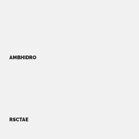
AMBHIDRO
RSCTAE