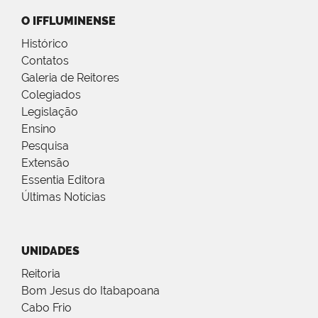
O IFFLUMINENSE
Histórico
Contatos
Galeria de Reitores
Colegiados
Legislação
Ensino
Pesquisa
Extensão
Essentia Editora
Últimas Notícias
UNIDADES
Reitoria
Bom Jesus do Itabapoana
Cabo Frio