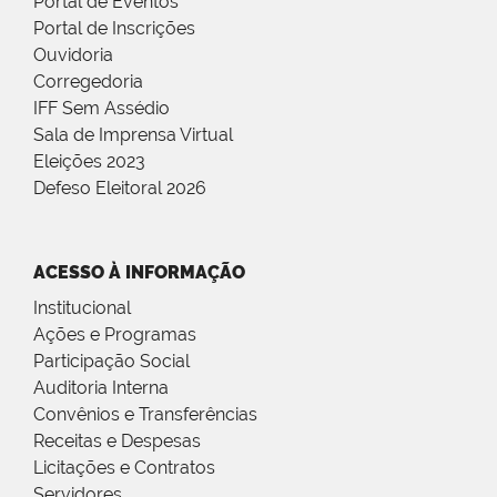
Portal de Eventos
Portal de Inscrições
Ouvidoria
Corregedoria
IFF Sem Assédio
Sala de Imprensa Virtual
Eleições 2023
Defeso Eleitoral 2026
ACESSO À INFORMAÇÃO
Institucional
Ações e Programas
Participação Social
Auditoria Interna
Convênios e Transferências
Receitas e Despesas
Licitações e Contratos
Servidores