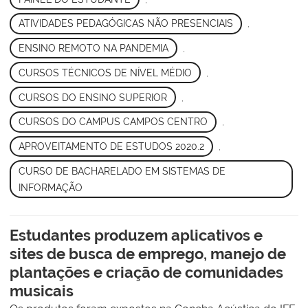
ATIVIDADES PEDAGÓGICAS NÃO PRESENCIAIS
,
ENSINO REMOTO NA PANDEMIA
,
CURSOS TÉCNICOS DE NÍVEL MÉDIO
,
CURSOS DO ENSINO SUPERIOR
,
CURSOS DO CAMPUS CAMPOS CENTRO
,
APROVEITAMENTO DE ESTUDOS 2020.2
,
CURSO DE BACHARELADO EM SISTEMAS DE
INFORMAÇÃO
Estudantes produzem aplicativos e
sites de busca de emprego, manejo de
plantações e criação de comunidades
musicais