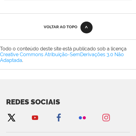
VOLTAR AO TOPO
Todo o conteúdo deste site está publicado sob a licença
Creative Commons Atribuição-SemDerivações 3.0 Não
Adaptada
.
REDES SOCIAIS