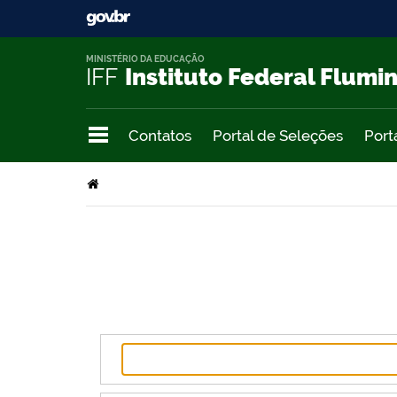
MINISTÉRIO DA EDUCAÇÃO
IFF
Instituto Federal Flumi
Contatos
Portal de Seleções
Port