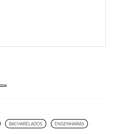
,
BACHARELADOS
,
ENGENHARIAS
,