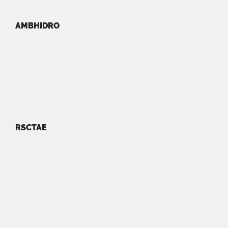
AMBHIDRO
RSCTAE