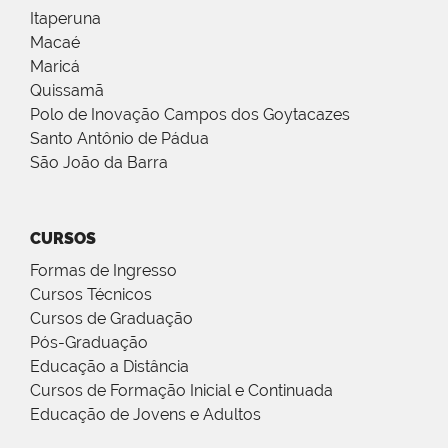
Itaperuna
Macaé
Maricá
Quissamã
Polo de Inovação Campos dos Goytacazes
Santo Antônio de Pádua
São João da Barra
CURSOS
Formas de Ingresso
Cursos Técnicos
Cursos de Graduação
Pós-Graduação
Educação a Distância
Cursos de Formação Inicial e Continuada
Educação de Jovens e Adultos