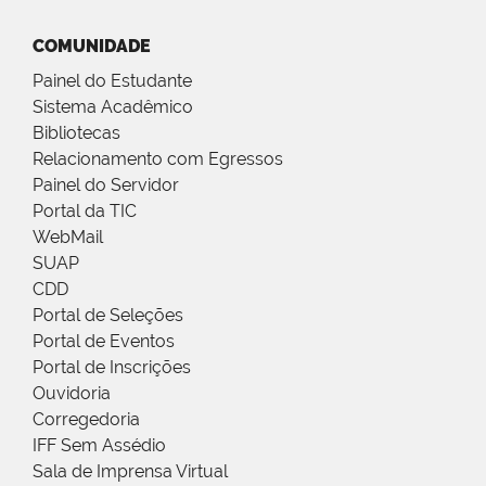
COMUNIDADE
Painel do Estudante
Sistema Acadêmico
Bibliotecas
Relacionamento com Egressos
Painel do Servidor
Portal da TIC
WebMail
SUAP
CDD
Portal de Seleções
Portal de Eventos
Portal de Inscrições
Ouvidoria
Corregedoria
IFF Sem Assédio
Sala de Imprensa Virtual