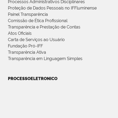
Processos Administrativos Disciplinares
Proteção de Dados Pessoais no IFFluminense
Painel Transparência
Comissão de Ética Profissional
Transparência e Prestação de Contas
Atos Oficiais
Carta de Serviços ao Usuário
Fundação Pró-IFF
Transparência Ativa
Transparência em Linguagem Simples
PROCESSOELETRONICO