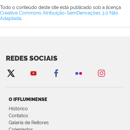
Todo o conteúdo deste site está publicado sob a licença
Creative Commons Atribuição-SemDerivações 3.0 Não
Adaptada
.
REDES SOCIAIS
O IFFLUMINENSE
Histórico
Contatos
Galeria de Reitores
Colegiados