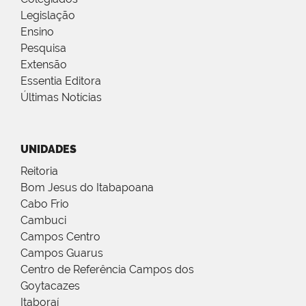
Legislação
Ensino
Pesquisa
Extensão
Essentia Editora
Últimas Notícias
UNIDADES
Reitoria
Bom Jesus do Itabapoana
Cabo Frio
Cambuci
Campos Centro
Campos Guarus
Centro de Referência Campos dos
Goytacazes
Itaboraí