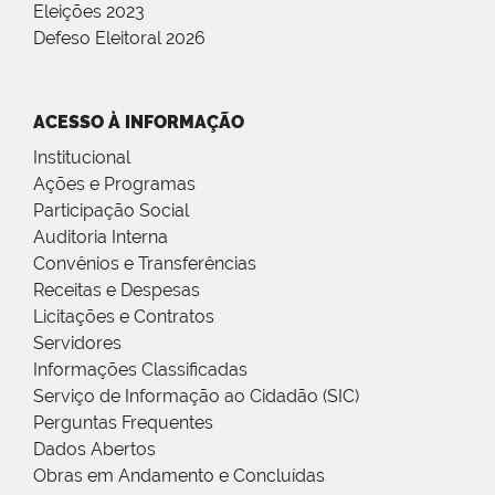
Eleições 2023
Defeso Eleitoral 2026
ACESSO À INFORMAÇÃO
Institucional
Ações e Programas
Participação Social
Auditoria Interna
Convênios e Transferências
Receitas e Despesas
Licitações e Contratos
Servidores
Informações Classificadas
Serviço de Informação ao Cidadão (SIC)
Perguntas Frequentes
Dados Abertos
Obras em Andamento e Concluídas