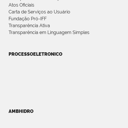
Atos Oficiais
Carta de Serviços ao Usuário
Fundação Pró-IFF
Transparência Ativa
Transparência em Linguagem Simples
PROCESSOELETRONICO
AMBHIDRO