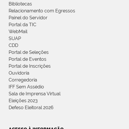
Bibliotecas
Relacionamento com Egressos
Painel do Servidor
Portal da TIC
WebMail
SUAP
CDD
Portal de Seleções
Portal de Eventos
Portal de Inscrições
Ouvidoria
Corregedoria
IFF Sem Assédio
Sala de Imprensa Virtual
Eleições 2023
Defeso Eleitoral 2026