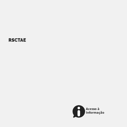
RSCTAE