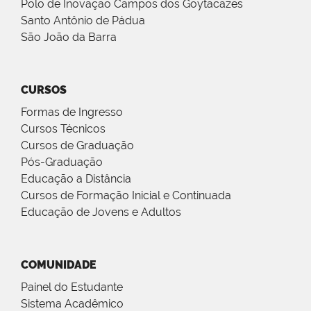
Polo de Inovação Campos dos Goytacazes
Santo Antônio de Pádua
São João da Barra
CURSOS
Formas de Ingresso
Cursos Técnicos
Cursos de Graduação
Pós-Graduação
Educação a Distância
Cursos de Formação Inicial e Continuada
Educação de Jovens e Adultos
COMUNIDADE
Painel do Estudante
Sistema Acadêmico