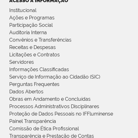
ACESSO À INFORMAÇÃO
Institucional
Ações e Programas
Participação Social
Auditoria Interna
Convênios e Transferências
Receitas e Despesas
Licitações e Contratos
Servidores
Informações Classificadas
Serviço de Informação ao Cidadão (SIC)
Perguntas Frequentes
Dados Abertos
Obras em Andamento e Concluídas
Processos Administrativos Disciplinares
Proteção de Dados Pessoais no IFFluminense
Painel Transparência
Comissão de Ética Profissional
Transparência e Prestação de Contas