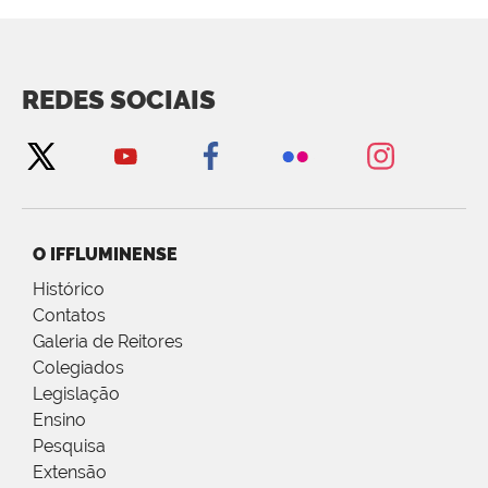
REDES SOCIAIS
O IFFLUMINENSE
Histórico
Contatos
Galeria de Reitores
Colegiados
Legislação
Ensino
Pesquisa
Extensão