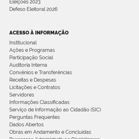
Eleições 2023
Defeso Eleitoral 2026
ACESSO À INFORMAÇÃO
Institucional
Ações e Programas
Participação Social
Auditoria Interna
Convênios e Transferências
Receitas e Despesas
Licitações e Contratos
Servidores
Informações Classificadas
Serviço de Informação ao Cidadão (SIC)
Perguntas Frequentes
Dados Abertos
Obras em Andamento e Concluídas