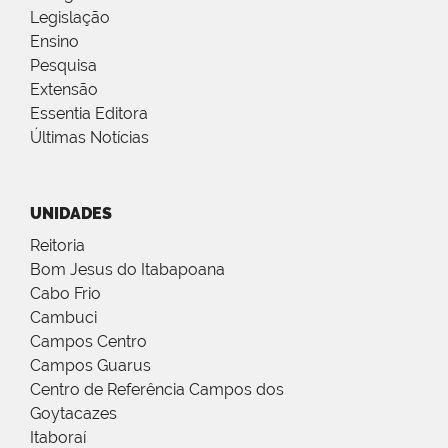
Legislação
Ensino
Pesquisa
Extensão
Essentia Editora
Últimas Notícias
UNIDADES
Reitoria
Bom Jesus do Itabapoana
Cabo Frio
Cambuci
Campos Centro
Campos Guarus
Centro de Referência Campos dos
Goytacazes
Itaboraí