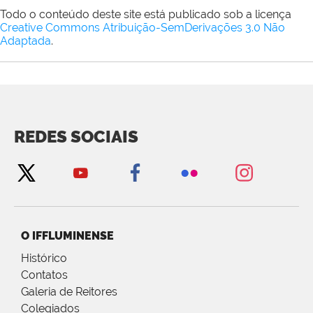
Todo o conteúdo deste site está publicado sob a licença
Creative Commons Atribuição-SemDerivações 3.0 Não
Adaptada
.
REDES SOCIAIS
O IFFLUMINENSE
Histórico
Contatos
Galeria de Reitores
Colegiados