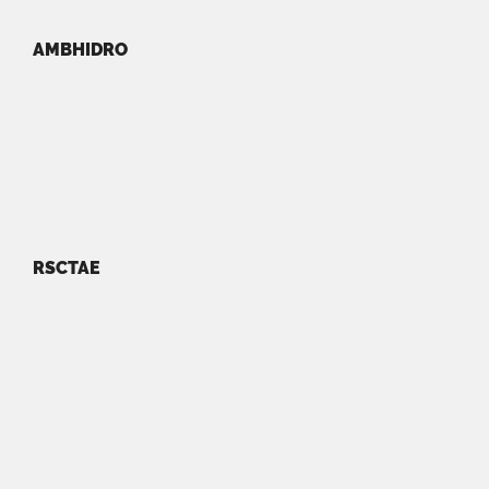
AMBHIDRO
RSCTAE