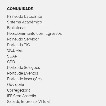
COMUNIDADE
Painel do Estudante
Sistema Acadêmico
Bibliotecas
Relacionamento com Egressos
Painel do Servidor
Portal da TIC
WebMail
SUAP
CDD
Portal de Seleções
Portal de Eventos
Portal de Inscrições
Ouvidoria
Corregedoria
IFF Sem Assédio
Sala de Imprensa Virtual