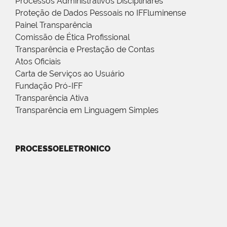
Processos Administrativos Disciplinares
Proteção de Dados Pessoais no IFFluminense
Painel Transparência
Comissão de Ética Profissional
Transparência e Prestação de Contas
Atos Oficiais
Carta de Serviços ao Usuário
Fundação Pró-IFF
Transparência Ativa
Transparência em Linguagem Simples
PROCESSOELETRONICO