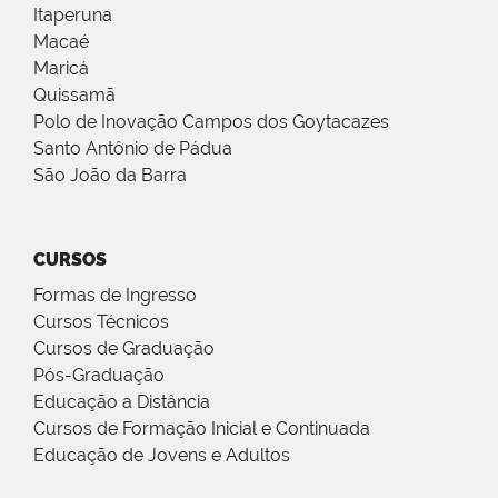
Itaperuna
Macaé
Maricá
Quissamã
Polo de Inovação Campos dos Goytacazes
Santo Antônio de Pádua
São João da Barra
CURSOS
Formas de Ingresso
Cursos Técnicos
Cursos de Graduação
Pós-Graduação
Educação a Distância
Cursos de Formação Inicial e Continuada
Educação de Jovens e Adultos