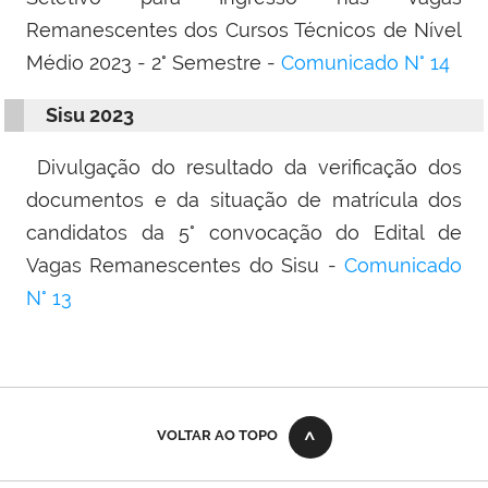
Remanescentes dos Cursos Técnicos de Nível
Médio 2023 - 2° Semestre -
Comunicado N° 14
Sisu 2023
Divulgação do resultado da verificação dos
documentos e da situação de matrícula dos
candidatos da 5° convocação do Edital de
Vagas Remanescentes do Sisu -
Comunicado
N° 13
VOLTAR AO TOPO