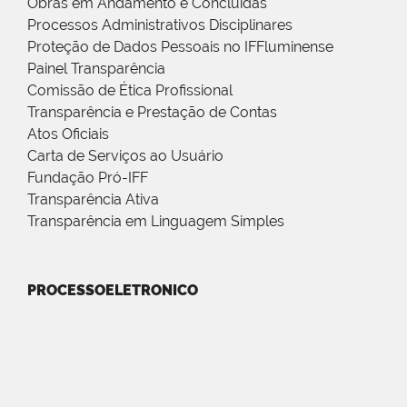
Obras em Andamento e Concluídas
Processos Administrativos Disciplinares
Proteção de Dados Pessoais no IFFluminense
Painel Transparência
Comissão de Ética Profissional
Transparência e Prestação de Contas
Atos Oficiais
Carta de Serviços ao Usuário
Fundação Pró-IFF
Transparência Ativa
Transparência em Linguagem Simples
PROCESSOELETRONICO