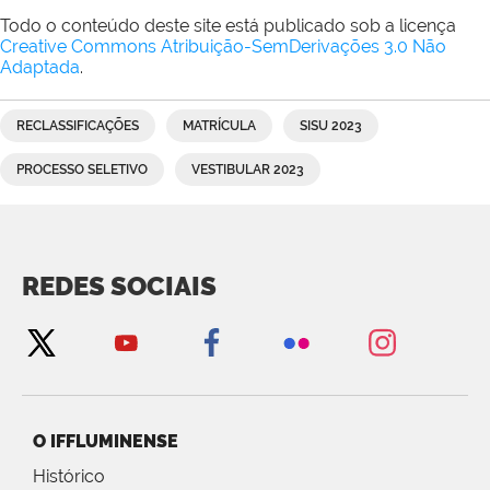
Todo o conteúdo deste site está publicado sob a licença
Creative Commons Atribuição-SemDerivações 3.0 Não
Adaptada
.
RECLASSIFICAÇÕES
MATRÍCULA
SISU 2023
PROCESSO SELETIVO
VESTIBULAR 2023
REDES SOCIAIS
O IFFLUMINENSE
Histórico