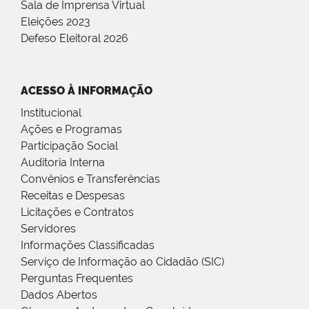
Sala de Imprensa Virtual
Eleições 2023
Defeso Eleitoral 2026
ACESSO À INFORMAÇÃO
Institucional
Ações e Programas
Participação Social
Auditoria Interna
Convênios e Transferências
Receitas e Despesas
Licitações e Contratos
Servidores
Informações Classificadas
Serviço de Informação ao Cidadão (SIC)
Perguntas Frequentes
Dados Abertos