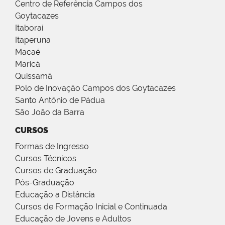
Centro de Referência Campos dos
Goytacazes
Itaboraí
Itaperuna
Macaé
Maricá
Quissamã
Polo de Inovação Campos dos Goytacazes
Santo Antônio de Pádua
São João da Barra
CURSOS
Formas de Ingresso
Cursos Técnicos
Cursos de Graduação
Pós-Graduação
Educação a Distância
Cursos de Formação Inicial e Continuada
Educação de Jovens e Adultos