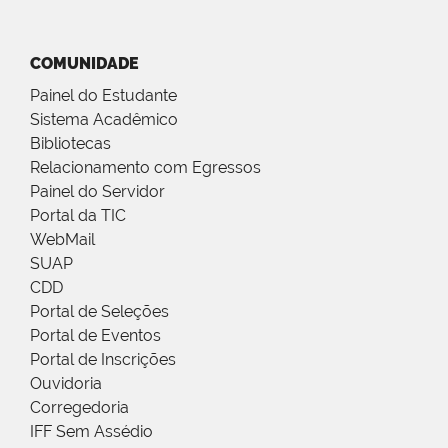
COMUNIDADE
Painel do Estudante
Sistema Acadêmico
Bibliotecas
Relacionamento com Egressos
Painel do Servidor
Portal da TIC
WebMail
SUAP
CDD
Portal de Seleções
Portal de Eventos
Portal de Inscrições
Ouvidoria
Corregedoria
IFF Sem Assédio