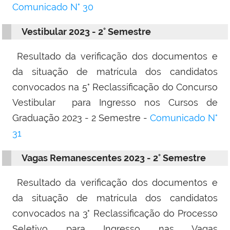
Comunicado N° 30
Vestibular 2023 - 2° Semestre
Resultado da verificação dos documentos e
da situação de matrícula dos candidatos
convocados na 5° Reclassificação do Concurso
Vestibular para Ingresso nos Cursos de
Graduação 2023 - 2 Semestre -
Comunicado N°
31
Vagas Remanescentes 2023 - 2° Semestre
Resultado da verificação dos documentos e
da situação de matrícula dos candidatos
convocados na 3° Reclassificação do Processo
Seletivo para Ingresso nas Vagas