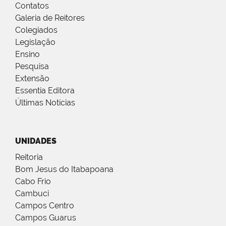
Contatos
Galeria de Reitores
Colegiados
Legislação
Ensino
Pesquisa
Extensão
Essentia Editora
Últimas Notícias
UNIDADES
Reitoria
Bom Jesus do Itabapoana
Cabo Frio
Cambuci
Campos Centro
Campos Guarus