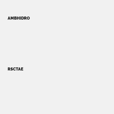
AMBHIDRO
RSCTAE