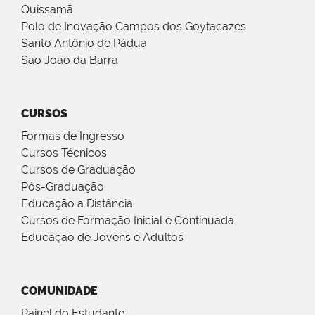
Quissamã
Polo de Inovação Campos dos Goytacazes
Santo Antônio de Pádua
São João da Barra
CURSOS
Formas de Ingresso
Cursos Técnicos
Cursos de Graduação
Pós-Graduação
Educação a Distância
Cursos de Formação Inicial e Continuada
Educação de Jovens e Adultos
COMUNIDADE
Painel do Estudante