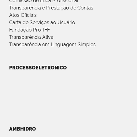
Comissão de Ética Profissional
Transparência e Prestação de Contas
Atos Oficiais
Carta de Serviços ao Usuário
Fundação Pró-IFF
Transparência Ativa
Transparência em Linguagem Simples
PROCESSOELETRONICO
AMBHIDRO