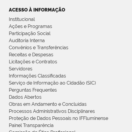
ACESSO À INFORMAÇÃO
Institucional
Ações e Programas
Participação Social
Auditoria Interna
Convênios e Transferências
Receitas e Despesas
Licitações e Contratos
Servidores
Informações Classificadas
Serviço de Informação ao Cidadão (SIC)
Perguntas Frequentes
Dados Abertos
Obras em Andamento e Concluídas
Processos Administrativos Disciplinares
Proteção de Dados Pessoais no IFFluminense
Painel Transparência