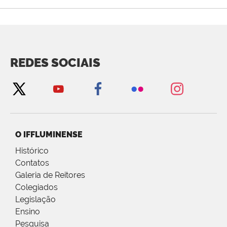
REDES SOCIAIS
O IFFLUMINENSE
Histórico
Contatos
Galeria de Reitores
Colegiados
Legislação
Ensino
Pesquisa