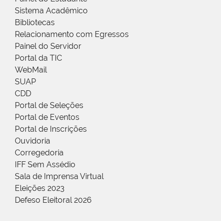
Sistema Acadêmico
Bibliotecas
Relacionamento com Egressos
Painel do Servidor
Portal da TIC
WebMail
SUAP
CDD
Portal de Seleções
Portal de Eventos
Portal de Inscrições
Ouvidoria
Corregedoria
IFF Sem Assédio
Sala de Imprensa Virtual
Eleições 2023
Defeso Eleitoral 2026