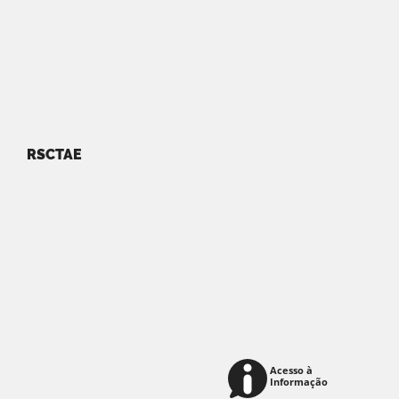
RSCTAE