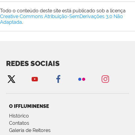
Todo o conteúdo deste site está publicado sob a licença
Creative Commons Atribuição-SemDerivações 3.0 Não
Adaptada
.
REDES SOCIAIS
O IFFLUMINENSE
Histórico
Contatos
Galeria de Reitores