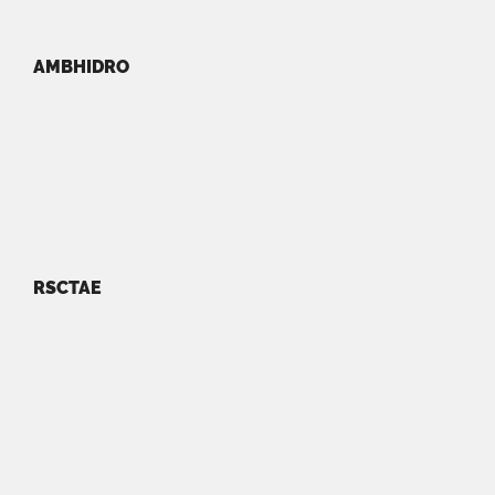
AMBHIDRO
RSCTAE