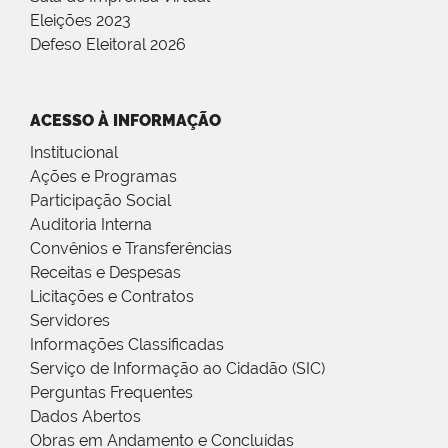
Eleições 2023
Defeso Eleitoral 2026
ACESSO À INFORMAÇÃO
Institucional
Ações e Programas
Participação Social
Auditoria Interna
Convênios e Transferências
Receitas e Despesas
Licitações e Contratos
Servidores
Informações Classificadas
Serviço de Informação ao Cidadão (SIC)
Perguntas Frequentes
Dados Abertos
Obras em Andamento e Concluídas