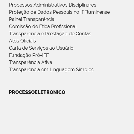
Processos Administrativos Disciplinares
Proteção de Dados Pessoais no IFFluminense
Painel Transparência
Comissão de Ética Profissional
Transparência e Prestação de Contas
Atos Oficiais
Carta de Serviços ao Usuário
Fundação Pró-IFF
Transparência Ativa
Transparência em Linguagem Simples
PROCESSOELETRONICO