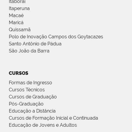
Itaboraí
Itaperuna
Macaé
Maricá
Quissamã
Polo de Inovação Campos dos Goytacazes
Santo Antônio de Pádua
São João da Barra
CURSOS
Formas de Ingresso
Cursos Técnicos
Cursos de Graduação
Pós-Graduação
Educação a Distância
Cursos de Formação Inicial e Continuada
Educação de Jovens e Adultos