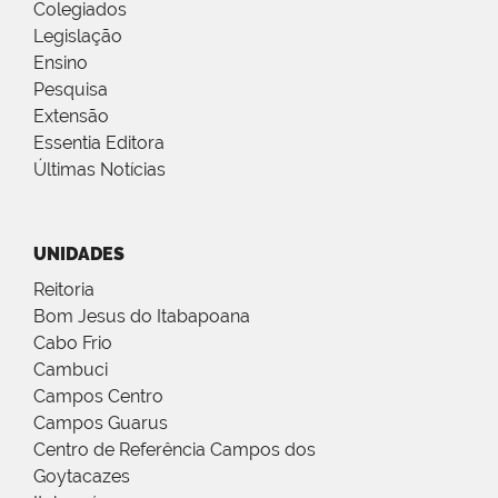
Colegiados
Legislação
Ensino
Pesquisa
Extensão
Essentia Editora
Últimas Notícias
UNIDADES
Reitoria
Bom Jesus do Itabapoana
Cabo Frio
Cambuci
Campos Centro
Campos Guarus
Centro de Referência Campos dos
Goytacazes