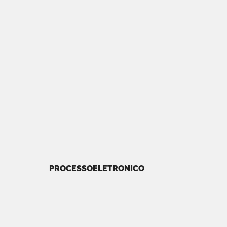
PROCESSOELETRONICO