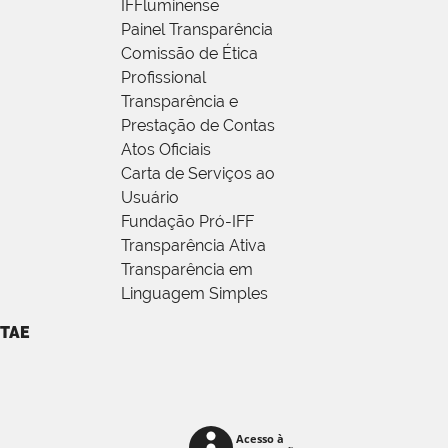
IFFluminense
Painel Transparência
Comissão de Ética
Profissional
Transparência e
Prestação de Contas
Atos Oficiais
Carta de Serviços ao
Usuário
Fundação Pró-IFF
Transparência Ativa
Transparência em
Linguagem Simples
TAE