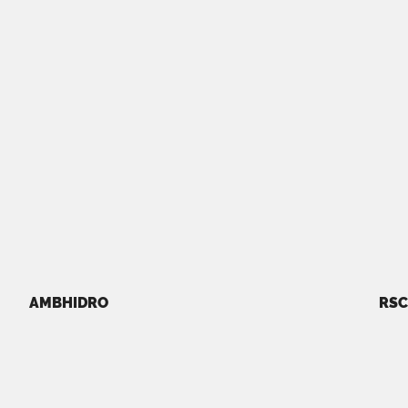
AMBHIDRO
RSC