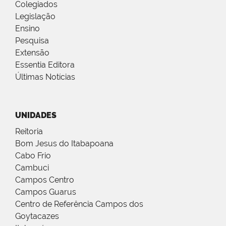
Colegiados
Legislação
Ensino
Pesquisa
Extensão
Essentia Editora
Últimas Notícias
UNIDADES
Reitoria
Bom Jesus do Itabapoana
Cabo Frio
Cambuci
Campos Centro
Campos Guarus
Centro de Referência Campos dos
Goytacazes