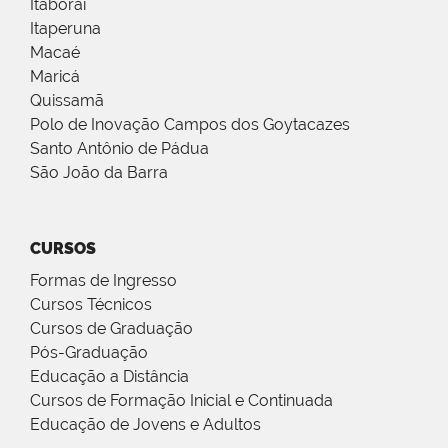
Itaboraí
Itaperuna
Macaé
Maricá
Quissamã
Polo de Inovação Campos dos Goytacazes
Santo Antônio de Pádua
São João da Barra
CURSOS
Formas de Ingresso
Cursos Técnicos
Cursos de Graduação
Pós-Graduação
Educação a Distância
Cursos de Formação Inicial e Continuada
Educação de Jovens e Adultos