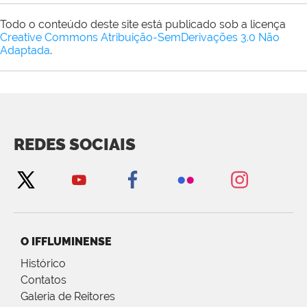
Todo o conteúdo deste site está publicado sob a licença
Creative Commons Atribuição-SemDerivações 3.0 Não
Adaptada
.
REDES SOCIAIS
O IFFLUMINENSE
Histórico
Contatos
Galeria de Reitores