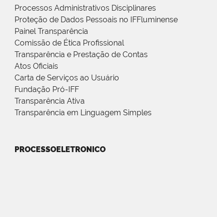
Processos Administrativos Disciplinares
Proteção de Dados Pessoais no IFFluminense
Painel Transparência
Comissão de Ética Profissional
Transparência e Prestação de Contas
Atos Oficiais
Carta de Serviços ao Usuário
Fundação Pró-IFF
Transparência Ativa
Transparência em Linguagem Simples
PROCESSOELETRONICO