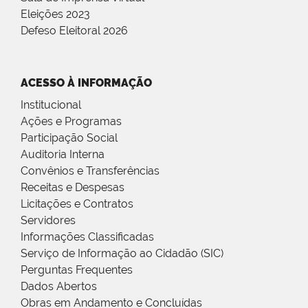
Eleições 2023
Defeso Eleitoral 2026
ACESSO À INFORMAÇÃO
Institucional
Ações e Programas
Participação Social
Auditoria Interna
Convênios e Transferências
Receitas e Despesas
Licitações e Contratos
Servidores
Informações Classificadas
Serviço de Informação ao Cidadão (SIC)
Perguntas Frequentes
Dados Abertos
Obras em Andamento e Concluídas