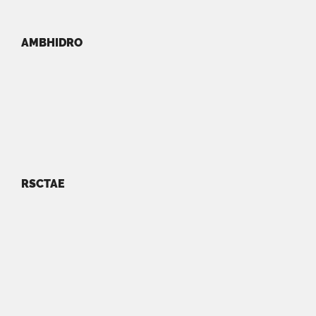
AMBHIDRO
RSCTAE