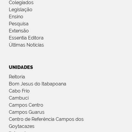
Colegiados
Legislação
Ensino
Pesquisa
Extensão
Essentia Editora
Últimas Notícias
UNIDADES
Reitoria
Bom Jesus do Itabapoana
Cabo Frio
Cambuci
Campos Centro
Campos Guarus
Centro de Referência Campos dos
Goytacazes