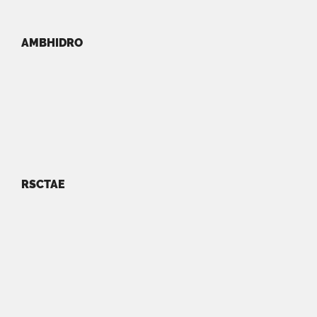
AMBHIDRO
RSCTAE