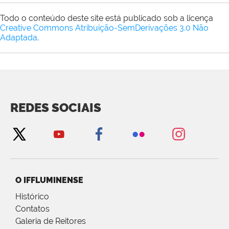
Todo o conteúdo deste site está publicado sob a licença
Creative Commons Atribuição-SemDerivações 3.0 Não
Adaptada
.
REDES SOCIAIS
O IFFLUMINENSE
Histórico
Contatos
Galeria de Reitores