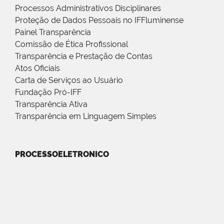
Processos Administrativos Disciplinares
Proteção de Dados Pessoais no IFFluminense
Painel Transparência
Comissão de Ética Profissional
Transparência e Prestação de Contas
Atos Oficiais
Carta de Serviços ao Usuário
Fundação Pró-IFF
Transparência Ativa
Transparência em Linguagem Simples
PROCESSOELETRONICO