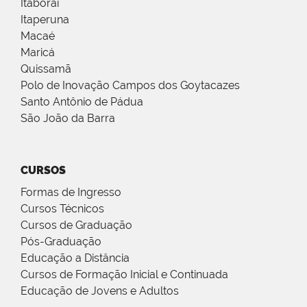
Itaboraí
Itaperuna
Macaé
Maricá
Quissamã
Polo de Inovação Campos dos Goytacazes
Santo Antônio de Pádua
São João da Barra
CURSOS
Formas de Ingresso
Cursos Técnicos
Cursos de Graduação
Pós-Graduação
Educação a Distância
Cursos de Formação Inicial e Continuada
Educação de Jovens e Adultos