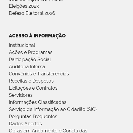
Eleições 2023
Defeso Eleitoral 2026
ACESSO À INFORMAÇÃO
Institucional
Ações e Programas
Participação Social
Auditoria Interna
Convênios e Transferências
Receitas e Despesas
Licitações e Contratos
Servidores
Informações Classificadas
Serviço de Informação ao Cidadão (SIC)
Perguntas Frequentes
Dados Abertos
Obras em Andamento e Concluídas