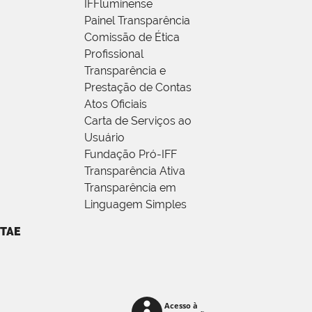
IFFluminense
Painel Transparência
Comissão de Ética
Profissional
Transparência e
Prestação de Contas
Atos Oficiais
Carta de Serviços ao
Usuário
Fundação Pró-IFF
Transparência Ativa
Transparência em
Linguagem Simples
TAE