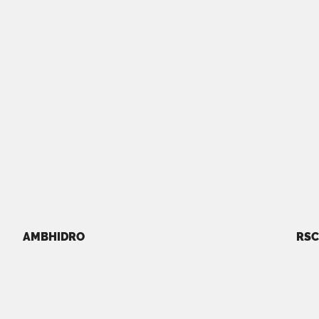
AMBHIDRO
RSC