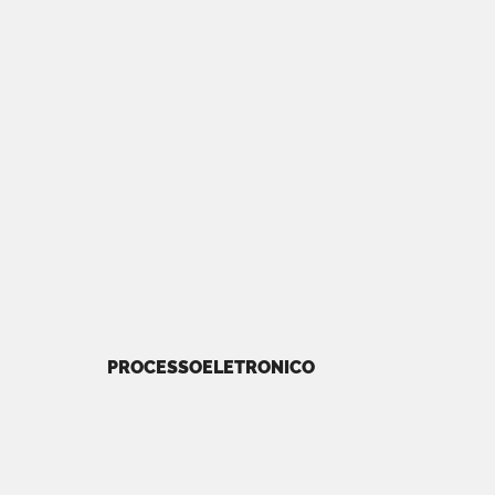
PROCESSOELETRONICO