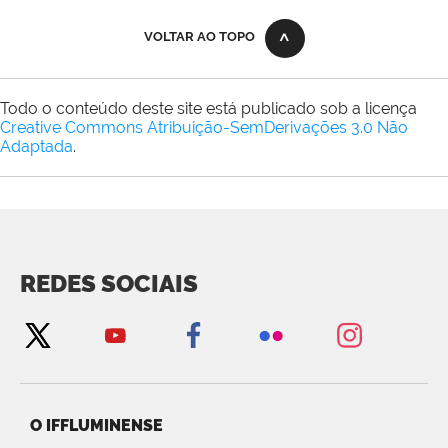
VOLTAR AO TOPO
Todo o conteúdo deste site está publicado sob a licença
Creative Commons Atribuição-SemDerivações 3.0 Não
Adaptada
.
REDES SOCIAIS
O IFFLUMINENSE