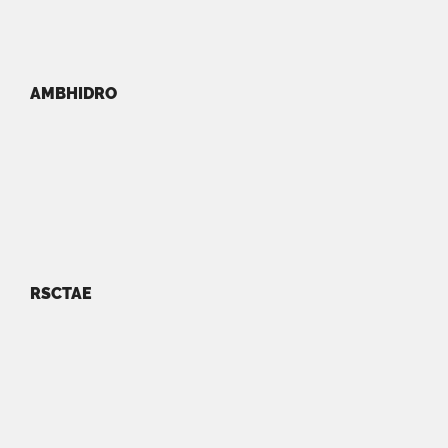
AMBHIDRO
RSCTAE