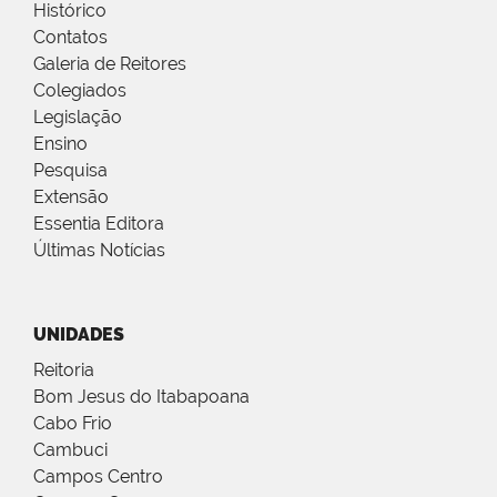
Histórico
Contatos
Galeria de Reitores
Colegiados
Legislação
Ensino
Pesquisa
Extensão
Essentia Editora
Últimas Notícias
UNIDADES
Reitoria
Bom Jesus do Itabapoana
Cabo Frio
Cambuci
Campos Centro