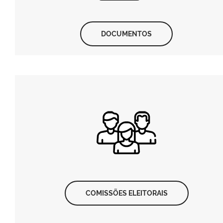
DOCUMENTOS
COMISSÕES ELEITORAIS