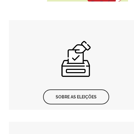
SOBRE AS ELEIÇÕES