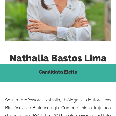
Nathalia Bastos Lima
Candidata Eleita
Sou a professora Nathália, bióloga e doutora em
Biociências e Biotecnologia. Comecei minha trajetória
docente em 2008. Em 2015, entrei para o Instituto