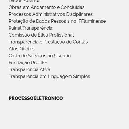
Dados Abertos
Obras em Andamento e Concluídas
Processos Administrativos Disciplinares
Proteção de Dados Pessoais no IFFluminense
Painel Transparência
Comissão de Ética Profissional
Transparência e Prestação de Contas
Atos Oficiais
Carta de Serviços ao Usuário
Fundação Pró-IFF
Transparência Ativa
Transparência em Linguagem Simples
PROCESSOELETRONICO