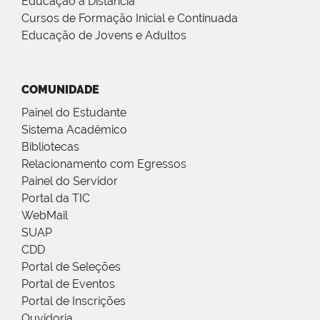
Educação a Distância
Cursos de Formação Inicial e Continuada
Educação de Jovens e Adultos
COMUNIDADE
Painel do Estudante
Sistema Acadêmico
Bibliotecas
Relacionamento com Egressos
Painel do Servidor
Portal da TIC
WebMail
SUAP
CDD
Portal de Seleções
Portal de Eventos
Portal de Inscrições
Ouvidoria