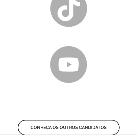
CONHEÇA OS OUTROS CANDIDATOS