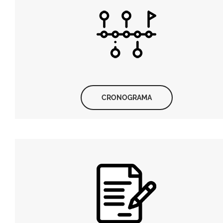
CRONOGRAMA