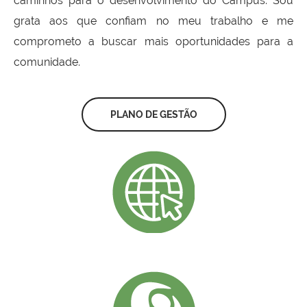
caminhos para o desenvolvimento do Campus. Sou
grata aos que confiam no meu trabalho e me
comprometo a buscar mais oportunidades para a
comunidade.
PLANO DE GESTÃO