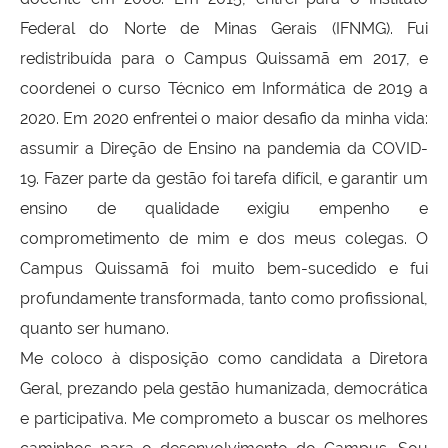
Federal do Norte de Minas Gerais (IFNMG). Fui
redistribuída para o Campus Quissamã em 2017, e
coordenei o curso Técnico em Informática de 2019 a
2020. Em 2020 enfrentei o maior desafio da minha vida:
assumir a Direção de Ensino na pandemia da COVID-
19. Fazer parte da gestão foi tarefa difícil, e garantir um
ensino de qualidade exigiu empenho e
comprometimento de mim e dos meus colegas. O
Campus Quissamã foi muito bem-sucedido e fui
profundamente transformada, tanto como profissional,
quanto ser humano.
Me coloco à disposição como candidata a Diretora
Geral, prezando pela gestão humanizada, democrática
e participativa. Me comprometo a buscar os melhores