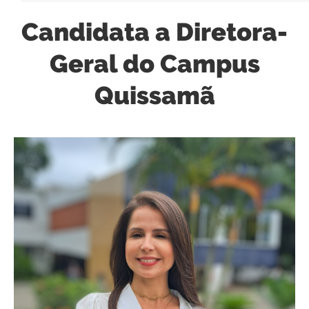
Candidata a Diretora-
Geral do Campus
Quissamã