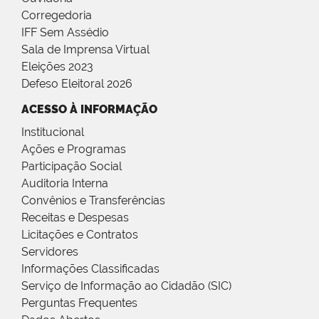
Corregedoria
IFF Sem Assédio
Sala de Imprensa Virtual
Eleições 2023
Defeso Eleitoral 2026
ACESSO À INFORMAÇÃO
Institucional
Ações e Programas
Participação Social
Auditoria Interna
Convênios e Transferências
Receitas e Despesas
Licitações e Contratos
Servidores
Informações Classificadas
Serviço de Informação ao Cidadão (SIC)
Perguntas Frequentes