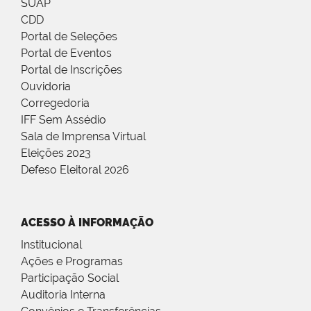
SUAP
CDD
Portal de Seleções
Portal de Eventos
Portal de Inscrições
Ouvidoria
Corregedoria
IFF Sem Assédio
Sala de Imprensa Virtual
Eleições 2023
Defeso Eleitoral 2026
ACESSO À INFORMAÇÃO
Institucional
Ações e Programas
Participação Social
Auditoria Interna