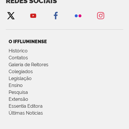
REDES SOCIAIS
O IFFLUMINENSE
Histórico
Contatos
Galeria de Reitores
Colegiados
Legislação
Ensino
Pesquisa
Extensão
Essentia Editora
Últimas Notícias