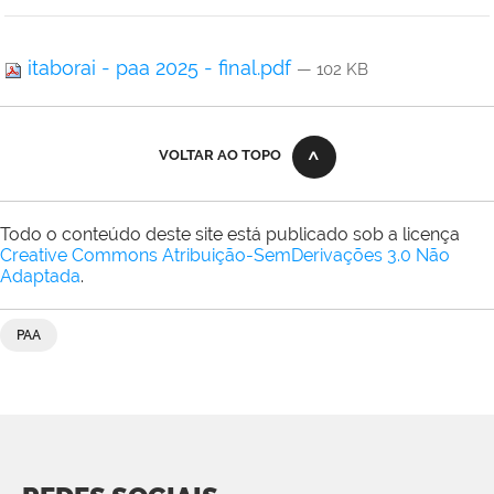
itaborai - paa 2025 - final.pdf
— 102 KB
VOLTAR AO TOPO
Todo o conteúdo deste site está publicado sob a licença
Creative Commons Atribuição-SemDerivações 3.0 Não
Adaptada
.
PAA