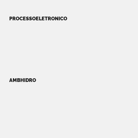
PROCESSOELETRONICO
AMBHIDRO