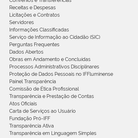
Convênios e Transferências
Receitas e Despesas
Licitações e Contratos
Servidores
Informações Classificadas
Serviço de Informação ao Cidadão (SIC)
Perguntas Frequentes
Dados Abertos
Obras em Andamento e Concluídas
Processos Administrativos Disciplinares
Proteção de Dados Pessoais no IFFluminense
Painel Transparência
Comissão de Ética Profissional
Transparência e Prestação de Contas
Atos Oficiais
Carta de Serviços ao Usuário
Fundação Pró-IFF
Transparência Ativa
Transparência em Linguagem Simples