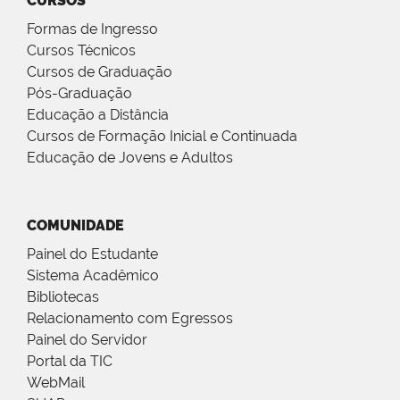
CURSOS
Formas de Ingresso
Cursos Técnicos
Cursos de Graduação
Pós-Graduação
Educação a Distância
Cursos de Formação Inicial e Continuada
Educação de Jovens e Adultos
COMUNIDADE
Painel do Estudante
Sistema Acadêmico
Bibliotecas
Relacionamento com Egressos
Painel do Servidor
Portal da TIC
WebMail