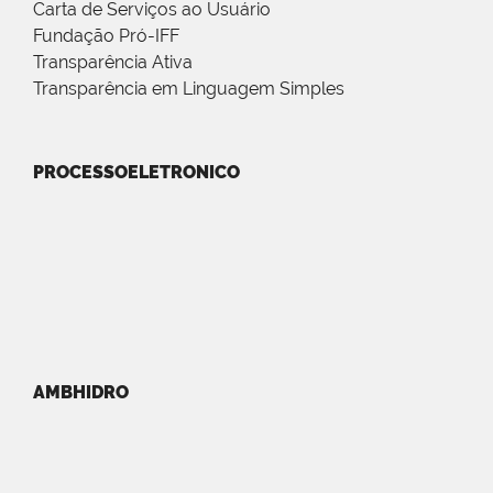
Carta de Serviços ao Usuário
Fundação Pró-IFF
Transparência Ativa
Transparência em Linguagem Simples
PROCESSOELETRONICO
AMBHIDRO