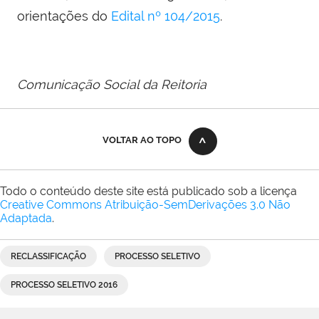
orientações do
Edital nº 104/2015
.
Comunicação Social da Reitoria
VOLTAR AO TOPO
Todo o conteúdo deste site está publicado sob a licença
Creative Commons Atribuição-SemDerivações 3.0 Não
Adaptada
.
RECLASSIFICAÇÃO
PROCESSO SELETIVO
PROCESSO SELETIVO 2016