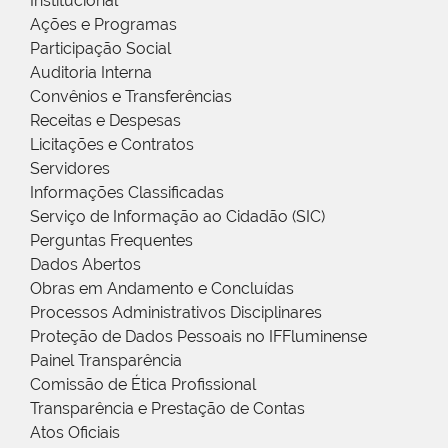
Institucional
Ações e Programas
Participação Social
Auditoria Interna
Convênios e Transferências
Receitas e Despesas
Licitações e Contratos
Servidores
Informações Classificadas
Serviço de Informação ao Cidadão (SIC)
Perguntas Frequentes
Dados Abertos
Obras em Andamento e Concluídas
Processos Administrativos Disciplinares
Proteção de Dados Pessoais no IFFluminense
Painel Transparência
Comissão de Ética Profissional
Transparência e Prestação de Contas
Atos Oficiais