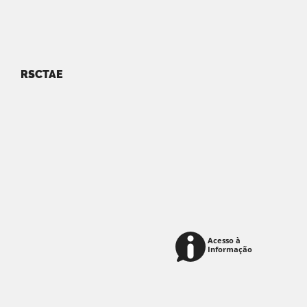
RSCTAE