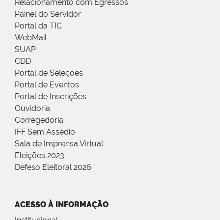
Relacionamento com Egressos
Painel do Servidor
Portal da TIC
WebMail
SUAP
CDD
Portal de Seleções
Portal de Eventos
Portal de Inscrições
Ouvidoria
Corregedoria
IFF Sem Assédio
Sala de Imprensa Virtual
Eleições 2023
Defeso Eleitoral 2026
ACESSO À INFORMAÇÃO