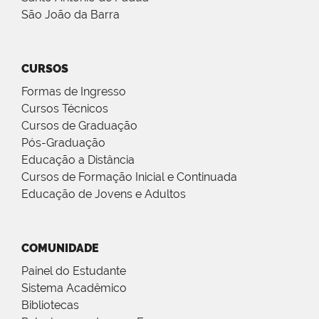
São João da Barra
CURSOS
Formas de Ingresso
Cursos Técnicos
Cursos de Graduação
Pós-Graduação
Educação a Distância
Cursos de Formação Inicial e Continuada
Educação de Jovens e Adultos
COMUNIDADE
Painel do Estudante
Sistema Acadêmico
Bibliotecas