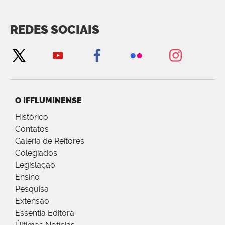
REDES SOCIAIS
O IFFLUMINENSE
Histórico
Contatos
Galeria de Reitores
Colegiados
Legislação
Ensino
Pesquisa
Extensão
Essentia Editora