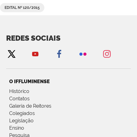
EDITAL Nº 120/2015
REDES SOCIAIS
O IFFLUMINENSE
Histórico
Contatos
Galeria de Reitores
Colegiados
Legislação
Ensino
Pesquisa