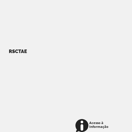
RSCTAE