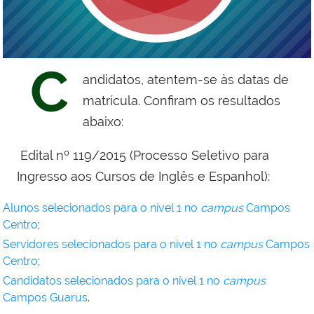
C
andidatos, atentem-se às datas de
matrícula. Confiram os resultados
abaixo:
Edital nº 119/2015 (
Processo Seletivo para
Ingresso aos Cursos de Inglês e Espanhol
):
Alunos selecionados para o nível 1 no
campus
Campos
Centro
;
Servidores selecionados para o nível 1 no
campus
Campos
Centro
;
Candidatos selecionados para o nível 1 no
campus
Campos Guarus
.