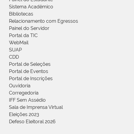
Sistema Acadêmico
Bibliotecas
Relacionamento com Egressos
Painel do Servidor
Portal da TIC
WebMail
SUAP
CDD
Portal de Seleções
Portal de Eventos
Portal de Inscrições
Ouvidoria
Corregedoria
IFF Sem Assédio
Sala de Imprensa Virtual
Eleições 2023
Defeso Eleitoral 2026