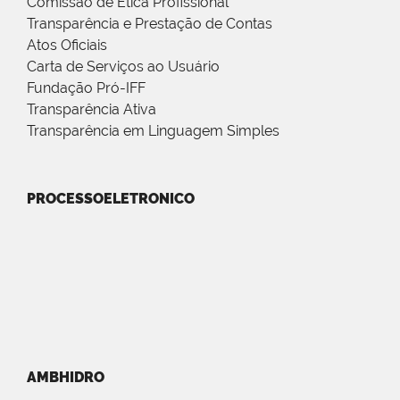
Comissão de Ética Profissional
Transparência e Prestação de Contas
Atos Oficiais
Carta de Serviços ao Usuário
Fundação Pró-IFF
Transparência Ativa
Transparência em Linguagem Simples
PROCESSOELETRONICO
AMBHIDRO