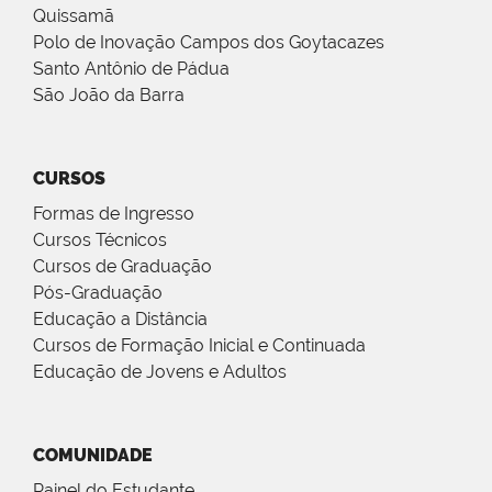
Quissamã
Polo de Inovação Campos dos Goytacazes
Santo Antônio de Pádua
São João da Barra
CURSOS
Formas de Ingresso
Cursos Técnicos
Cursos de Graduação
Pós-Graduação
Educação a Distância
Cursos de Formação Inicial e Continuada
Educação de Jovens e Adultos
COMUNIDADE
Painel do Estudante