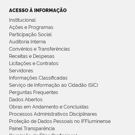
ACESSO À INFORMAÇÃO
Institucional
Ações e Programas
Participação Social
Auditoria Interna
Convênios e Transferências
Receitas e Despesas
Licitações e Contratos
Servidores
Informações Classificadas
Serviço de Informação ao Cidadão (SIC)
Perguntas Frequentes
Dados Abertos
Obras em Andamento e Concluídas
Processos Administrativos Disciplinares
Proteção de Dados Pessoais no IFFluminense
Painel Transparência