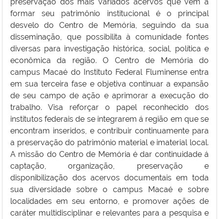
preservação dos mais variados acervos que vem a
formar seu patrimônio institucional é o principal
desvelo do Centro de Memória, seguindo da sua
disseminação, que possibilita à comunidade fontes
diversas para investigação histórica, social, política e
econômica da região. O Centro de Memória do
campus Macaé do Instituto Federal Fluminense entra
em sua terceira fase e objetiva continuar a expansão
de seu campo de ação e aprimorar a execução do
trabalho. Visa reforçar o papel reconhecido dos
institutos federais de se integrarem á região em que se
encontram inseridos, e contribuir continuamente para
a preservação do patrimônio material e imaterial local.
A missão do Centro de Memória é dar continuidade á
captação, organização, preservação e
disponibilização dos acervos documentais em toda
sua diversidade sobre o campus Macaé e sobre
localidades em seu entorno, e promover ações de
caráter multidisciplinar e relevantes para a pesquisa e