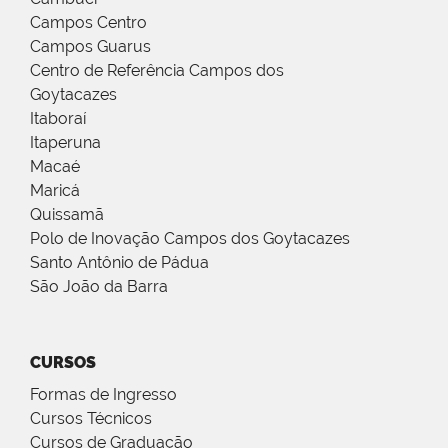
Campos Centro
Campos Guarus
Centro de Referência Campos dos
Goytacazes
Itaboraí
Itaperuna
Macaé
Maricá
Quissamã
Polo de Inovação Campos dos Goytacazes
Santo Antônio de Pádua
São João da Barra
CURSOS
Formas de Ingresso
Cursos Técnicos
Cursos de Graduação