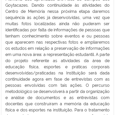
Goytacazes. Dando continuidade às atividades do
Centro de Memória nessa próxima etapa daremos
sequência às ações já desenvolvidas, uma vez que
muitas fotos localizadas ainda não puderam ser
identificadas por falta de informações de pessoas que
tenham conhecimento sobre eventos e ou pessoas
que aparecem nas respectivas fotos e ampliaremos
os estudos em relação a preservação de informações
em uma nova área: a representação estudantil. A parte
do projeto referente as atividades da área de
educação física, esportes e práticas corporais
desenvolvidas/praticadas na Instituição será dada
continuidade agora em fase de entrevistas com as
pessoas envolvidas com tais ações. O percurso
metodológico se desenvolverá a partir da organização
e análise de documentos e as entrevistas com
docentes que construíram a memória da educação
física e dos esportes na instituição. Para o tratamento