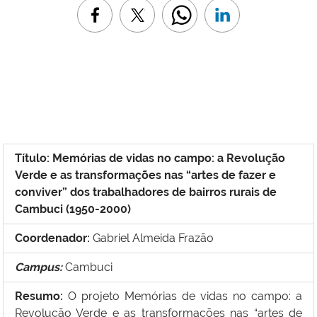
Título:
Mem
órias de vidas no campo: a Revolução
Verde e as transformações nas “artes de fazer e
conviver” dos trabalhadores de bairros rurais de
Cambuci (1950-2000)
Coordenador:
Gabriel Almeida Frazão
Campus:
Cambuci
Resumo:
O projeto Memórias de vidas no campo: a
Revolução Verde e as transformações nas “artes de