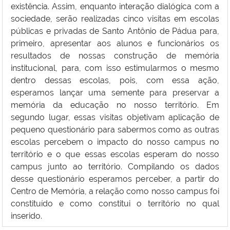
existência. Assim, enquanto interação dialógica com a
sociedade, serão realizadas cinco visitas em escolas
públicas e privadas de Santo Antônio de Pádua para,
primeiro, apresentar aos alunos e funcionários os
resultados de nossas construção de memória
institucional, para, com isso estimularmos o mesmo
dentro dessas escolas, pois, com essa ação,
esperamos lançar uma semente para preservar a
memória da educação no nosso território. Em
segundo lugar, essas visitas objetivam aplicação de
pequeno questionário para sabermos como as outras
escolas percebem o impacto do nosso campus no
território e o que essas escolas esperam do nosso
campus junto ao território. Compilando os dados
desse questionário esperamos perceber, a partir do
Centro de Memória, a relação como nosso campus foi
constituído e como constitui o território no qual
inserido.