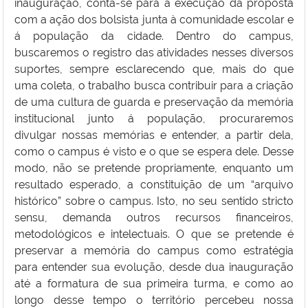
inauguração, conta-se para a execução da proposta
com a ação dos bolsista junta à comunidade escolar e
á população da cidade. Dentro do campus,
buscaremos o registro das atividades nesses diversos
suportes, sempre esclarecendo que, mais do que
uma coleta, o trabalho busca contribuir para a criação
de uma cultura de guarda e preservação da memória
institucional junto á população, procuraremos
divulgar nossas memórias e entender, a partir dela,
como o campus é visto e o que se espera dele. Desse
modo, não se pretende propriamente, enquanto um
resultado esperado, a constituição de um “arquivo
histórico” sobre o campus. Isto, no seu sentido stricto
sensu, demanda outros recursos financeiros,
metodológicos e intelectuais. O que se pretende é
preservar a memória do campus como estratégia
para entender sua evolução, desde dua inauguração
até a formatura de sua primeira turma, e como ao
longo desse tempo o território percebeu nossa