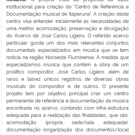
institucional para criação do “Centro de Referência e
Documentação musical de Itaperuna”. A criação deste
centro visa entender inicialmente as necessidades de
uma melhor acomodação, preservação e divulgação
do Acervo de José Carlos Ligiero. O referido acervo
particular gurda um dos mais relevantes conjuntos
documentais especializados em música que se tem
notícia na região Noroeste Fluminense. À medida que
especializamos música que contém a obra de um
prolífico compositor, José Carlos Ligiero, além de
raros e talvez únicos registros de diversas obras
musicais do compositor e de outros. O presente
projeto tem por objetivo principal criar um centro
permanente de referência e documentação da música
encontrada no acervo, contando com infra-estrutura
adequada para a realização das finalidades, que são:
acomodação (própria sede/sala adequada),
documentação (organização dos documentos/local