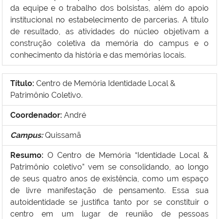
da equipe e o trabalho dos bolsistas, além do apoio
institucional no estabelecimento de parcerias. A título
de resultado, as atividades do núcleo objetivam a
construção coletiva da memória do campus e o
conhecimento da história e das memórias locais.
Título:
Centro de Memória Identidade Local &
Patrimônio Coletivo.
Coordenador:
André
Campus:
Quissamã
Resumo:
O Centro de Memória “Identidade Local &
Patrimônio coletivo” vem se consolidando, ao longo
de seus quatro anos de existência, como um espaço
de livre manifestação de pensamento. Essa sua
autoidentidade se justifica tanto por se constituir o
centro em um lugar de reunião de pessoas