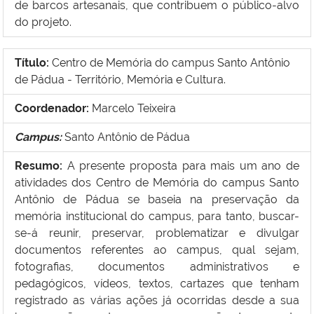
de barcos artesanais, que contribuem o público-alvo
do projeto.
Título:
Centro de Memória do campus Santo Antônio
de Pádua - Território, Memória e Cultura.
Coordenador:
Marcelo Teixeira
Campus:
Santo Antônio de Pádua
Resumo:
A presente proposta para mais um ano de
atividades dos Centro de Memória do campus Santo
Antônio de Pádua se baseia na preservação da
memória institucional do campus, para tanto, buscar-
se-á reunir, preservar, problematizar e divulgar
documentos referentes ao campus, qual sejam,
fotografias, documentos administrativos e
pedagógicos, vídeos, textos, cartazes que tenham
registrado as várias ações já ocorridas desde a sua