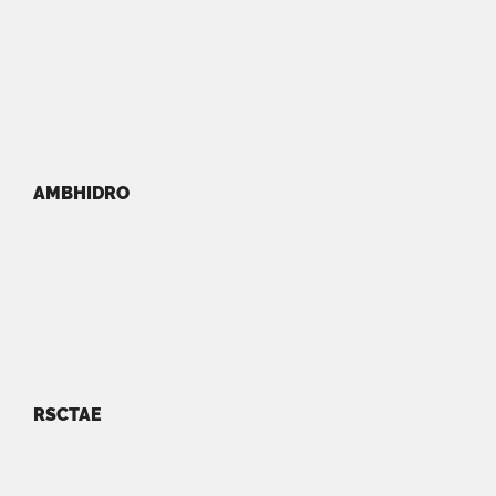
AMBHIDRO
RSCTAE