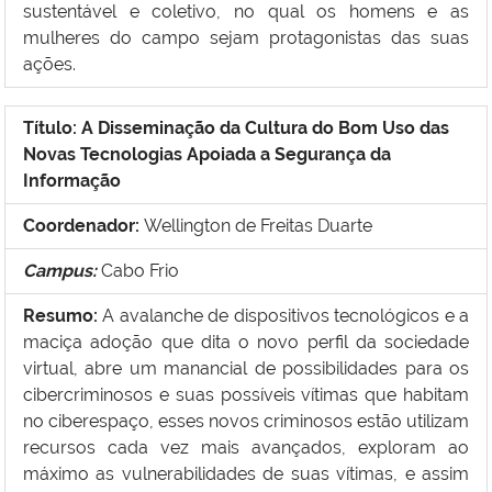
sustentável e coletivo, no qual os homens e as
mulheres do campo sejam protagonistas das suas
ações.
Título:
A Disseminação da Cultura do Bom Uso das
Novas Tecnologias Apoiada a Segurança da
Informação
Coordenador:
Wellington de Freitas Duarte
Campus:
Cabo Frio
Resumo:
A avalanche de dispositivos tecnológicos e a
maciça adoção que dita o novo perfil da sociedade
virtual, abre um manancial de possibilidades para os
cibercriminosos e suas possíveis vítimas que habitam
no ciberespaço, esses novos criminosos estão utilizam
recursos cada vez mais avançados, exploram ao
máximo as vulnerabilidades de suas vítimas, e assim