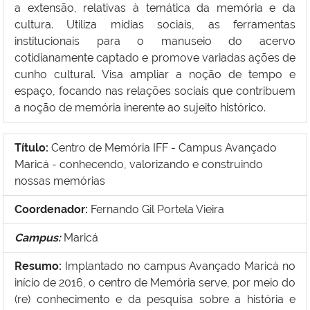
a extensão, relativas à temática da memória e da
cultura. Utiliza mídias sociais, as ferramentas
institucionais para o manuseio do acervo
cotidianamente captado e promove variadas ações de
cunho cultural. Visa ampliar a noção de tempo e
espaço, focando nas relações sociais que contribuem
a noção de memória inerente ao sujeito histórico.
Título:
Centro de Memória IFF - Campus Avançado
Maricá - conhecendo, valorizando e construindo
nossas memórias
Coordenador:
Fernando Gil Portela Vieira
Campus:
Maricá
Resumo:
Implantado no campus Avançado Maricá no
início de 2016, o centro de Memória serve, por meio do
(re) conhecimento e da pesquisa sobre a história e