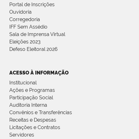
Portal de Inscrições
Ouvidoria
Corregedoria
IFF Sem Assédio
Sala de Imprensa Virtual
Eleições 2023
Defeso Eleitoral 2026
ACESSO À INFORMAÇÃO
Institucional
Ações e Programas
Participação Social
Auditoria Interna
Convênios e Transferências
Receitas e Despesas
Licitações e Contratos
Servidores