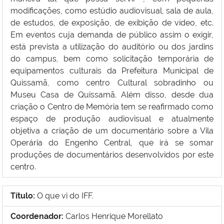
modificações, como estúdio audiovisual, sala de aula,
de estudos, de exposição, de exibição de vídeo, etc.
Em eventos cuja demanda de público assim o exigir,
está prevista a utilização do auditório ou dos jardins
do campus, bem como solicitação temporária de
equipamentos culturais da Prefeitura Municipal de
Quissamã, como centro Cultural sobradinho ou
Museu Casa de Quissamã. Além disso, desde dua
criação o Centro de Memória tem se reafirmado como
espaço de produção audiovisual e atualmente
objetiva a criação de um documentário sobre a Vila
Operária do Engenho Central, que irá se somar
produções de documentários desenvolvidos por este
centro.
Título:
O que vi do IFF.
Coordenador:
Carlos Henrique Morellato