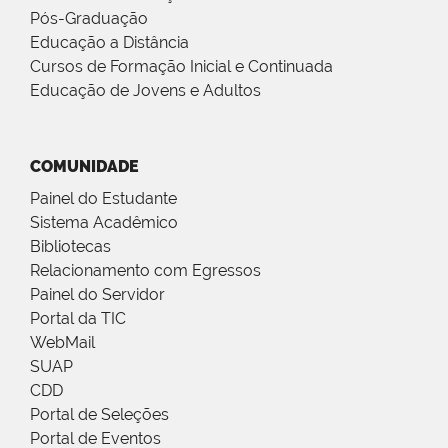
Pós-Graduação
Educação a Distância
Cursos de Formação Inicial e Continuada
Educação de Jovens e Adultos
COMUNIDADE
Painel do Estudante
Sistema Acadêmico
Bibliotecas
Relacionamento com Egressos
Painel do Servidor
Portal da TIC
WebMail
SUAP
CDD
Portal de Seleções
Portal de Eventos