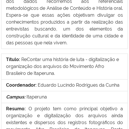
dos dados recorremos aos referenciais
metodológicos de Análise de Conteúdo e História oral.
Espera-se que essas ações objetivam divulgar os
conhecimentos produzidos a partir da realização das
entrevistas buscando, um dos elementos da
construção cultural e da identidade de uma cidade e
das pessoas que nela vivem.
Título:
ReContar uma hist
ória de luta - digitalização e
organização dos arquivos do Movimento Afro
Brasileiro de Itaperuna.
Coordenador:
Eduardo Lucindo Rodrigues da Cunha
Campus:
Itaperuna
Resumo:
O projeto tem como principal objetivo a
organização e digitalização dos arquivos ainda
existentes e dispersos dos registros fotográficos do