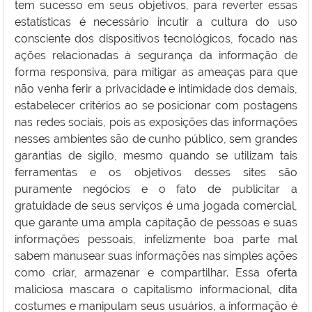
tem sucesso em seus objetivos, para reverter essas
estatísticas é necessário incutir a cultura do uso
consciente dos dispositivos tecnológicos, focado nas
ações relacionadas à segurança da informação de
forma responsiva, para mitigar as ameaças para que
não venha ferir a privacidade e intimidade dos demais,
estabelecer critérios ao se posicionar com postagens
nas redes sociais, pois as exposições das informações
nesses ambientes são de cunho público, sem grandes
garantias de sigilo, mesmo quando se utilizam tais
ferramentas e os objetivos desses sites são
puramente negócios e o fato de publicitar a
gratuidade de seus serviços é uma jogada comercial,
que garante uma ampla capitação de pessoas e suas
informações pessoais, infelizmente boa parte mal
sabem manusear suas informações nas simples ações
como criar, armazenar e compartilhar. Essa oferta
maliciosa mascara o capitalismo informacional, dita
costumes e manipulam seus usuários, a informação é