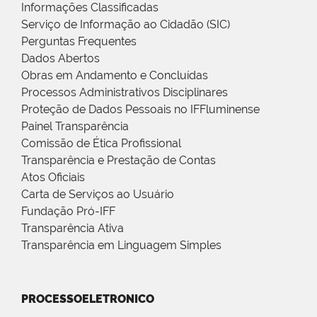
Informações Classificadas
Serviço de Informação ao Cidadão (SIC)
Perguntas Frequentes
Dados Abertos
Obras em Andamento e Concluídas
Processos Administrativos Disciplinares
Proteção de Dados Pessoais no IFFluminense
Painel Transparência
Comissão de Ética Profissional
Transparência e Prestação de Contas
Atos Oficiais
Carta de Serviços ao Usuário
Fundação Pró-IFF
Transparência Ativa
Transparência em Linguagem Simples
PROCESSOELETRONICO