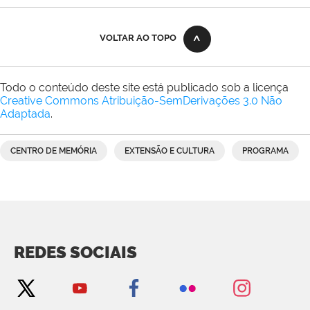
VOLTAR AO TOPO
Todo o conteúdo deste site está publicado sob a licença
Creative Commons Atribuição-SemDerivações 3.0 Não
Adaptada
.
CENTRO DE MEMÓRIA
EXTENSÃO E CULTURA
PROGRAMA
REDES SOCIAIS