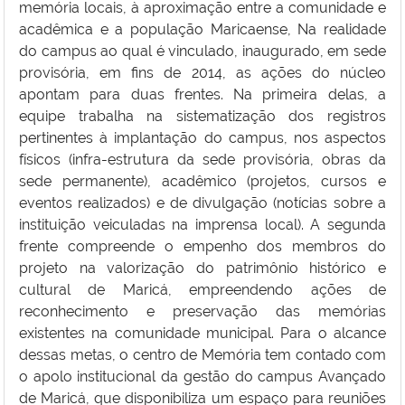
memória locais, à aproximação entre a comunidade e
acadêmica e a população Maricaense, Na realidade
do campus ao qual é vinculado, inaugurado, em sede
provisória, em fins de 2014, as ações do núcleo
apontam para duas frentes. Na primeira delas, a
equipe trabalha na sistematização dos registros
pertinentes à implantação do campus, nos aspectos
físicos (infra-estrutura da sede provisória, obras da
sede permanente), acadêmico (projetos, cursos e
eventos realizados) e de divulgação (notícias sobre a
instituição veiculadas na imprensa local). A segunda
frente compreende o empenho dos membros do
projeto na valorização do patrimônio histórico e
cultural de Maricá, empreendendo ações de
reconhecimento e preservação das memórias
existentes na comunidade municipal. Para o alcance
dessas metas, o centro de Memória tem contado com
o apolo institucional da gestão do campus Avançado
de Maricá, que disponibiliza um espaço para reuniões