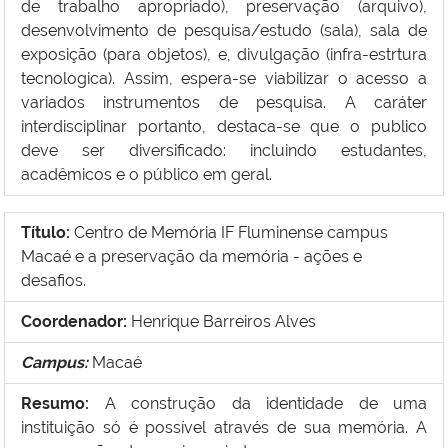
de trabalho apropriado), preservação (arquivo),
desenvolvimento de pesquisa/estudo (sala), sala de
exposição (para objetos), e, divulgação (infra-estrtura
tecnologica). Assim, espera-se viabilizar o acesso a
variados instrumentos de pesquisa. A caráter
interdisciplinar portanto, destaca-se que o publico
deve ser diversificado: incluindo estudantes,
acadêmicos e o público em geral.
Título:
Centro de Memória IF Fluminense campus
Macaé e a preservação da memória - ações e
desafios.
Coordenador:
Henrique Barreiros Alves
Campus:
Maca
é
Resumo:
A construção da identidade de uma
instituição só é possível através de sua memória. A