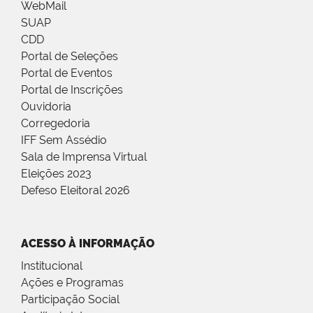
WebMail
SUAP
CDD
Portal de Seleções
Portal de Eventos
Portal de Inscrições
Ouvidoria
Corregedoria
IFF Sem Assédio
Sala de Imprensa Virtual
Eleições 2023
Defeso Eleitoral 2026
ACESSO À INFORMAÇÃO
Institucional
Ações e Programas
Participação Social