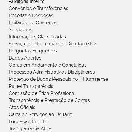
Auditoria Interna
Convênios e Transferências
Receitas e Despesas
Licitações e Contratos
Servidores
Informações Classificadas
Serviço de Informação ao Cidadão (SIC)
Perguntas Frequentes
Dados Abertos
Obras em Andamento e Concluídas
Processos Administrativos Disciplinares
Proteção de Dados Pessoais no IFFluminense
Painel Transparência
Comissão de Ética Profissional
Transparência e Prestação de Contas
Atos Oficiais
Carta de Serviços ao Usuário
Fundação Pró-IFF
Transparência Ativa