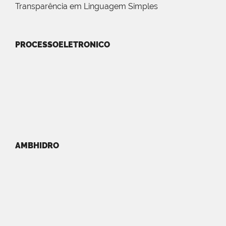
Transparência em Linguagem Simples
PROCESSOELETRONICO
AMBHIDRO