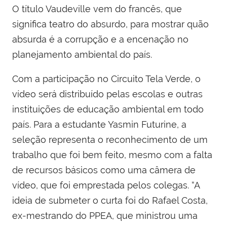
O título Vaudeville vem do francês, que
significa teatro do absurdo, para mostrar quão
absurda é a corrupção e a encenação no
planejamento ambiental do país.
Com a participação no Circuito Tela Verde, o
vídeo será distribuído pelas escolas e outras
instituições de educação ambiental em todo
país. Para a estudante Yasmin Futurine, a
seleção representa o reconhecimento de um
trabalho que foi bem feito, mesmo com a falta
de recursos básicos como uma câmera de
vídeo, que foi emprestada pelos colegas. “A
ideia de submeter o curta foi do Rafael Costa,
ex-mestrando do PPEA, que ministrou uma