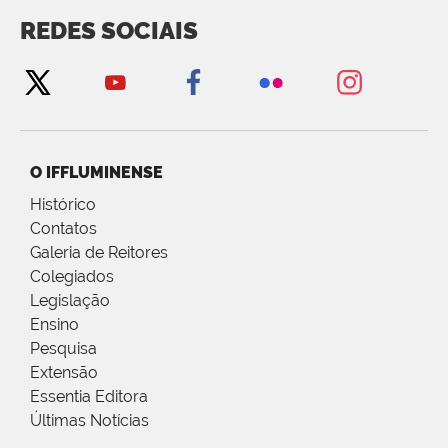
REDES SOCIAIS
O IFFLUMINENSE
Histórico
Contatos
Galeria de Reitores
Colegiados
Legislação
Ensino
Pesquisa
Extensão
Essentia Editora
Últimas Notícias