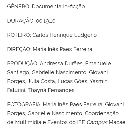
GÊNERO:
Documentário-ficção
DURAÇÃO:
00:19:10
ROTEIRO:
Carlos Henrique Ludgério
DIREÇÃO:
Maria Inês Paes Ferreira
PRODUÇÃO:
Andressa Durães, Emanuele
Santiago, Gabrielle Nascimento, Giovani
Borges, Júlia Costa, Lucas Góes, Yasmin
Faturini, Thayná Fernandes
FOTOGRAFIA:
Maria Inês Paes Ferreira, Giovani
Borges, Gabrielle Nascimento, Coordenação
de Multimídia e Eventos do IFF
Campus
Macaé