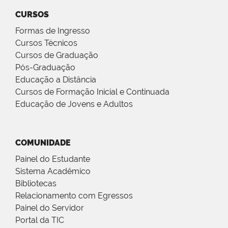
CURSOS
Formas de Ingresso
Cursos Técnicos
Cursos de Graduação
Pós-Graduação
Educação a Distância
Cursos de Formação Inicial e Continuada
Educação de Jovens e Adultos
COMUNIDADE
Painel do Estudante
Sistema Acadêmico
Bibliotecas
Relacionamento com Egressos
Painel do Servidor
Portal da TIC