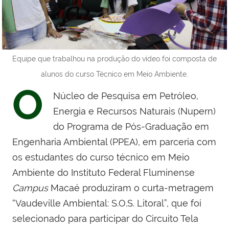
Equipe que trabalhou na produção do vídeo foi composta de
alunos do curso Técnico em Meio Ambiente.
O
Núcleo de Pesquisa em Petróleo,
Energia e Recursos Naturais (Nupern)
do Programa de Pós-Graduação em
Engenharia Ambiental (PPEA), em parceria com
os estudantes do curso técnico em Meio
Ambiente do Instituto Federal Fluminense
Campus
Macaé produziram o curta-metragem
“Vaudeville Ambiental: S.O.S. Litoral”, que foi
selecionado para participar do Circuito Tela