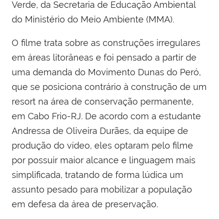
Verde, da Secretaria de Educação Ambiental
do Ministério do Meio Ambiente (MMA).
O filme trata sobre as construções irregulares
em áreas litorâneas e foi pensado a partir de
uma demanda do Movimento Dunas do Peró,
que se posiciona contrário à construção de um
resort na área de conservação permanente,
em Cabo Frio-RJ. De acordo com a estudante
Andressa de Oliveira Durães, da equipe de
produção do vídeo, eles optaram pelo filme
por possuir maior alcance e linguagem mais
simplificada, tratando de forma lúdica um
assunto pesado para mobilizar a população
em defesa da área de preservação.