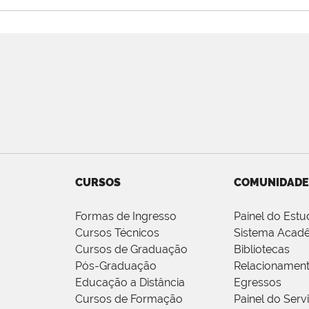
CURSOS
COMUNIDADE
Formas de Ingresso
Painel do Estu
Cursos Técnicos
Sistema Acad
Cursos de Graduação
Bibliotecas
Pós-Graduação
Relacionamen
Educação a Distância
Egressos
Cursos de Formação
Painel do Serv