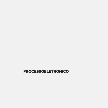
PROCESSOELETRONICO