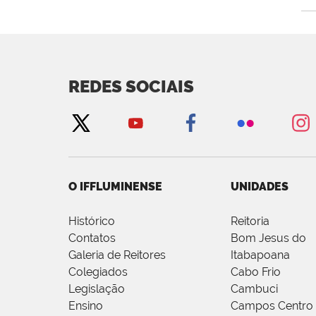
REDES SOCIAIS
O IFFLUMINENSE
UNIDADES
Histórico
Reitoria
Contatos
Bom Jesus do
Galeria de Reitores
Itabapoana
Colegiados
Cabo Frio
Legislação
Cambuci
Ensino
Campos Centro