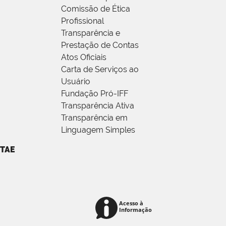
Comissão de Ética
Profissional
Transparência e
Prestação de Contas
Atos Oficiais
Carta de Serviços ao
Usuário
Fundação Pró-IFF
Transparência Ativa
Transparência em
Linguagem Simples
TAE