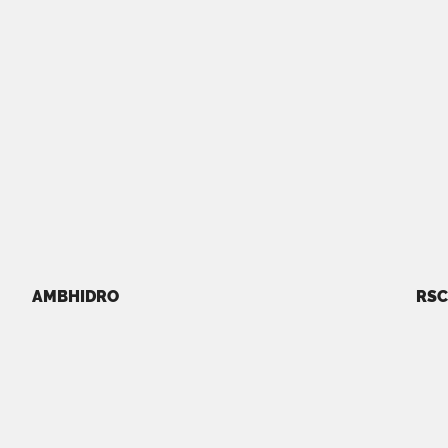
AMBHIDRO
RSC