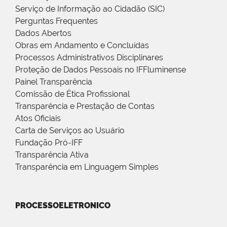
Serviço de Informação ao Cidadão (SIC)
Perguntas Frequentes
Dados Abertos
Obras em Andamento e Concluídas
Processos Administrativos Disciplinares
Proteção de Dados Pessoais no IFFluminense
Painel Transparência
Comissão de Ética Profissional
Transparência e Prestação de Contas
Atos Oficiais
Carta de Serviços ao Usuário
Fundação Pró-IFF
Transparência Ativa
Transparência em Linguagem Simples
PROCESSOELETRONICO