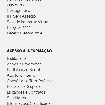
Ouvidoria
Corregedoria
IFF Sem Assédio
Sala de Imprensa Virtual
Eleições 2023
Defeso Eleitoral 2026
ACESSO À INFORMAÇÃO
Institucional
Ações e Programas
Participação Social
Auditoria Interna
Convênios e Transferências
Receitas e Despesas
Licitações e Contratos
Servidores
Informações Classificadas