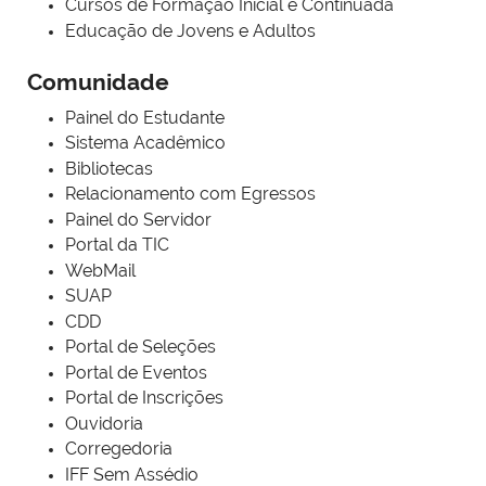
Cursos de Formação Inicial e Continuada
Educação de Jovens e Adultos
Comunidade
Painel do Estudante
Sistema Acadêmico
Bibliotecas
Relacionamento com Egressos
Painel do Servidor
Portal da TIC
WebMail
SUAP
CDD
Portal de Seleções
Portal de Eventos
Portal de Inscrições
Ouvidoria
Corregedoria
IFF Sem Assédio