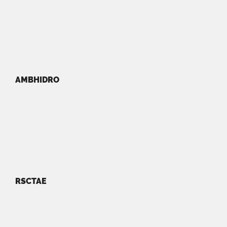
AMBHIDRO
RSCTAE