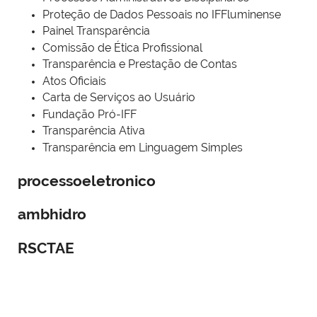
Proteção de Dados Pessoais no IFFluminense
Painel Transparência
Comissão de Ética Profissional
Transparência e Prestação de Contas
Atos Oficiais
Carta de Serviços ao Usuário
Fundação Pró-IFF
Transparência Ativa
Transparência em Linguagem Simples
processoeletronico
ambhidro
RSCTAE