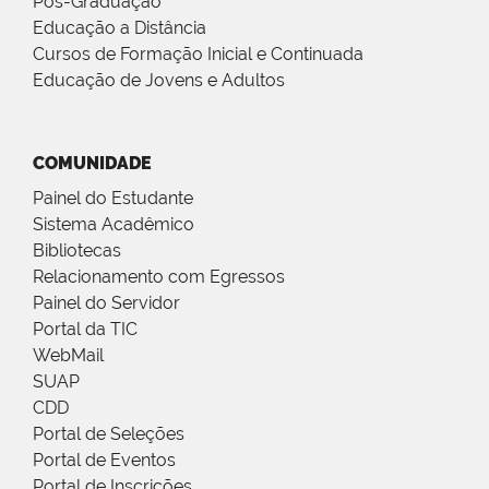
Pós-Graduação
Educação a Distância
Cursos de Formação Inicial e Continuada
Educação de Jovens e Adultos
COMUNIDADE
Painel do Estudante
Sistema Acadêmico
Bibliotecas
Relacionamento com Egressos
Painel do Servidor
Portal da TIC
WebMail
SUAP
CDD
Portal de Seleções
Portal de Eventos
Portal de Inscrições