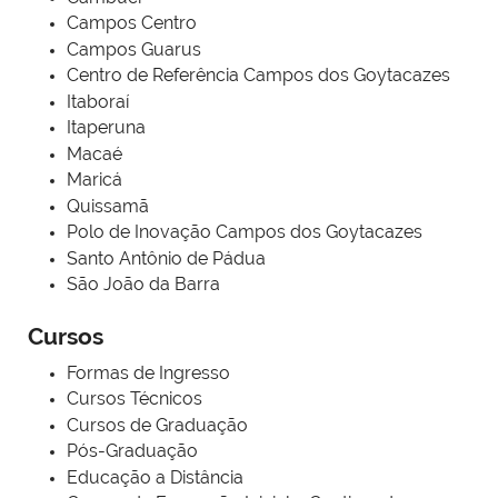
Campos Centro
Campos Guarus
Centro de Referência Campos dos Goytacazes
Itaboraí
Itaperuna
Macaé
Maricá
Quissamã
Polo de Inovação Campos dos Goytacazes
Santo Antônio de Pádua
São João da Barra
Cursos
Formas de Ingresso
Cursos Técnicos
Cursos de Graduação
Pós-Graduação
Educação a Distância