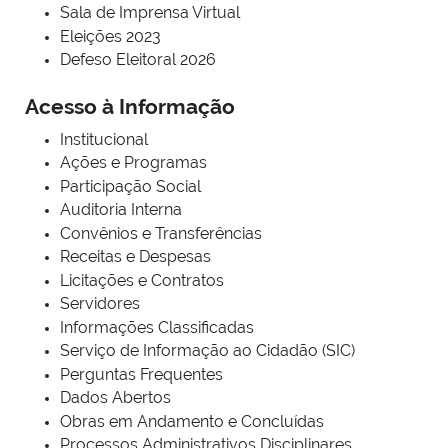
Sala de Imprensa Virtual
Eleições 2023
Defeso Eleitoral 2026
Acesso à Informação
Institucional
Ações e Programas
Participação Social
Auditoria Interna
Convênios e Transferências
Receitas e Despesas
Licitações e Contratos
Servidores
Informações Classificadas
Serviço de Informação ao Cidadão (SIC)
Perguntas Frequentes
Dados Abertos
Obras em Andamento e Concluídas
Processos Administrativos Disciplinares