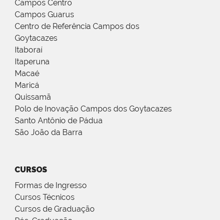
Campos Centro
Campos Guarus
Centro de Referência Campos dos
Goytacazes
Itaboraí
Itaperuna
Macaé
Maricá
Quissamã
Polo de Inovação Campos dos Goytacazes
Santo Antônio de Pádua
São João da Barra
CURSOS
Formas de Ingresso
Cursos Técnicos
Cursos de Graduação