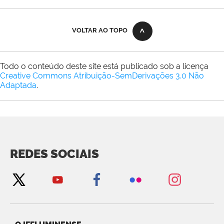
VOLTAR AO TOPO
Todo o conteúdo deste site está publicado sob a licença
Creative Commons Atribuição-SemDerivações 3.0 Não
Adaptada
.
REDES SOCIAIS