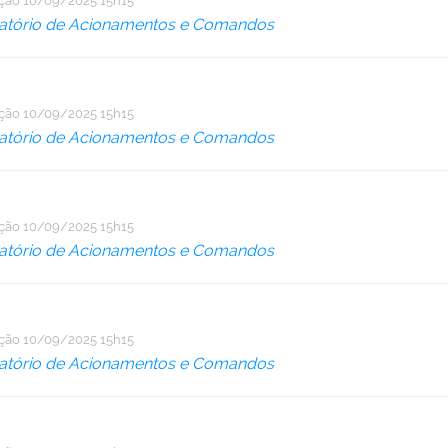
ação
10/09/2025 15h15
atório de Acionamentos e Comandos
ação
10/09/2025 15h15
atório de Acionamentos e Comandos
ação
10/09/2025 15h15
atório de Acionamentos e Comandos
ação
10/09/2025 15h15
atório de Acionamentos e Comandos