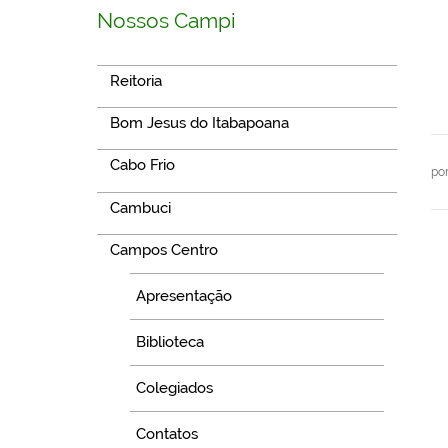
Nossos Campi
Reitoria
Bom Jesus do Itabapoana
Cabo Frio
po
Cambuci
Campos Centro
Apresentação
Biblioteca
Colegiados
Contatos