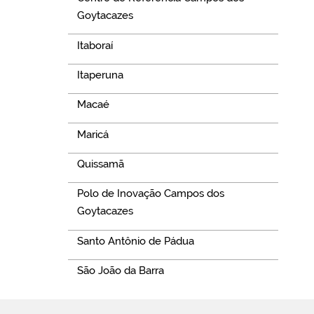
Goytacazes
Itaboraí
Itaperuna
Macaé
Maricá
Quissamã
Polo de Inovação Campos dos
Goytacazes
Santo Antônio de Pádua
São João da Barra