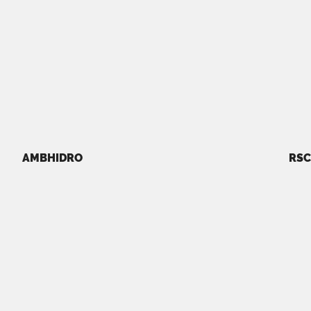
AMBHIDRO
RSC