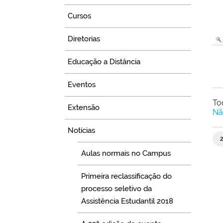
Cursos
Diretorias
Educação a Distância
Eventos
To
Extensão
Nã
Notícias
Aulas normais no Campus
Primeira reclassificação do
processo seletivo da
Assistência Estudantil 2018