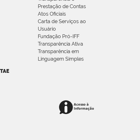
Prestação de Contas
Atos Oficiais
Carta de Serviços ao
Usuário
Fundação Pró-IFF
Transparência Ativa
Transparência em
Linguagem Simples
TAE