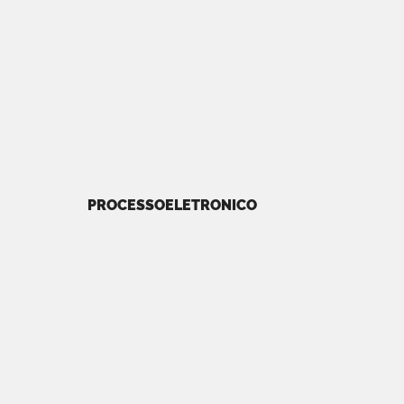
PROCESSOELETRONICO