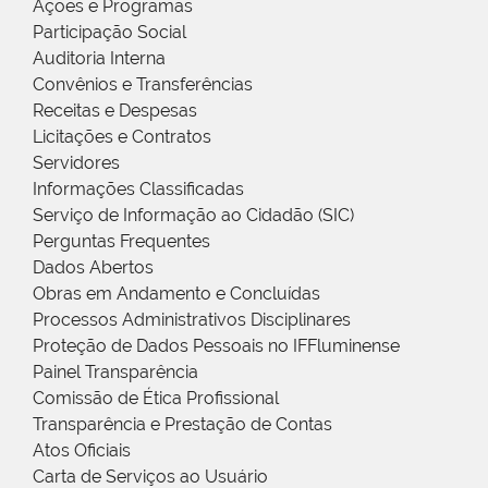
Ações e Programas
Participação Social
Auditoria Interna
Convênios e Transferências
Receitas e Despesas
Licitações e Contratos
Servidores
Informações Classificadas
Serviço de Informação ao Cidadão (SIC)
Perguntas Frequentes
Dados Abertos
Obras em Andamento e Concluídas
Processos Administrativos Disciplinares
Proteção de Dados Pessoais no IFFluminense
Painel Transparência
Comissão de Ética Profissional
Transparência e Prestação de Contas
Atos Oficiais
Carta de Serviços ao Usuário