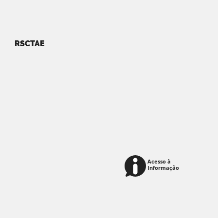
RSCTAE