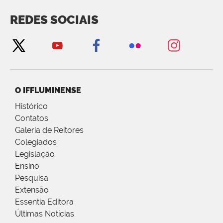
REDES SOCIAIS
O IFFLUMINENSE
Histórico
Contatos
Galeria de Reitores
Colegiados
Legislação
Ensino
Pesquisa
Extensão
Essentia Editora
Últimas Notícias