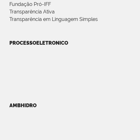
Fundação Pró-IFF
Transparência Ativa
Transparência em Linguagem Simples
PROCESSOELETRONICO
AMBHIDRO