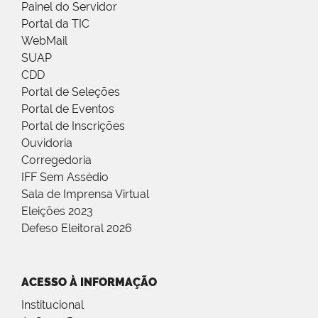
Painel do Servidor
Portal da TIC
WebMail
SUAP
CDD
Portal de Seleções
Portal de Eventos
Portal de Inscrições
Ouvidoria
Corregedoria
IFF Sem Assédio
Sala de Imprensa Virtual
Eleições 2023
Defeso Eleitoral 2026
ACESSO À INFORMAÇÃO
Institucional