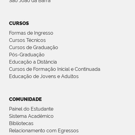
São João da Barra
CURSOS
Formas de Ingresso
Cursos Técnicos
Cursos de Graduação
Pós-Graduação
Educação a Distância
Cursos de Formação Inicial e Continuada
Educação de Jovens e Adultos
COMUNIDADE
Painel do Estudante
Sistema Acadêmico
Bibliotecas
Relacionamento com Egressos