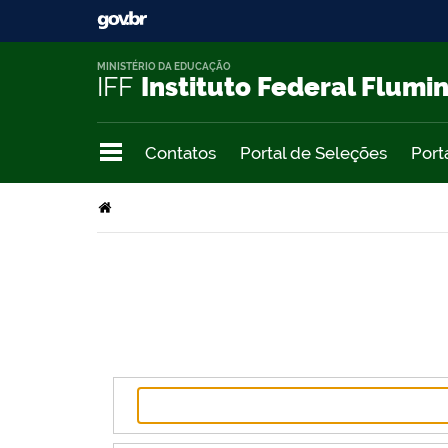
MINISTÉRIO DA EDUCAÇÃO
IFF
Instituto Federal Flumi
Contatos
Portal de Seleções
Port