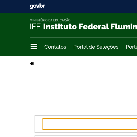
MINISTÉRIO DA EDUCAÇÃO
IFF
Instituto Federal Flumi
Contatos
Portal de Seleções
Port