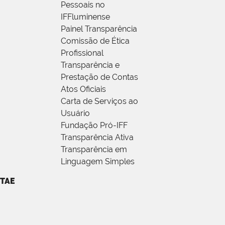
Pessoais no
IFFluminense
Painel Transparência
Comissão de Ética
Profissional
Transparência e
Prestação de Contas
Atos Oficiais
Carta de Serviços ao
Usuário
Fundação Pró-IFF
Transparência Ativa
Transparência em
Linguagem Simples
TAE