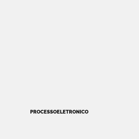
PROCESSOELETRONICO