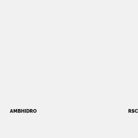
AMBHIDRO
RSC