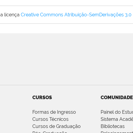
a licença
Creative Commons Atribuição-SemDerivações 3.0
CURSOS
COMUNIDADE
Formas de Ingresso
Painel do Estu
Cursos Técnicos
Sistema Acad
Cursos de Graduação
Bibliotecas