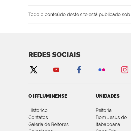
Todo o conteúdo deste site está publicado sob 
REDES SOCIAIS
O IFFLUMINENSE
UNIDADES
Histórico
Reitoria
Contatos
Bom Jesus do
Galeria de Reitores
Itabapoana