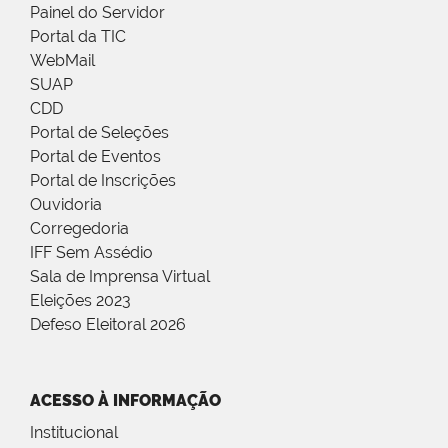
Painel do Servidor
Portal da TIC
WebMail
SUAP
CDD
Portal de Seleções
Portal de Eventos
Portal de Inscrições
Ouvidoria
Corregedoria
IFF Sem Assédio
Sala de Imprensa Virtual
Eleições 2023
Defeso Eleitoral 2026
ACESSO À INFORMAÇÃO
Institucional