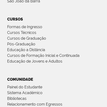
São João da Barra
CURSOS
Formas de Ingresso
Cursos Técnicos
Cursos de Graduação
Pós-Graduação
Educação a Distância
Cursos de Formação Inicial e Continuada
Educação de Jovens e Adultos
COMUNIDADE
Painel do Estudante
Sistema Acadêmico
Bibliotecas
Relacionamento com Egressos