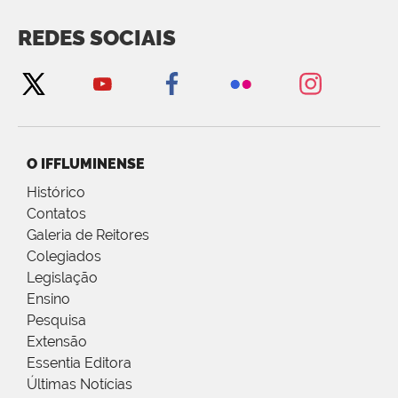
REDES SOCIAIS
O IFFLUMINENSE
Histórico
Contatos
Galeria de Reitores
Colegiados
Legislação
Ensino
Pesquisa
Extensão
Essentia Editora
Últimas Notícias