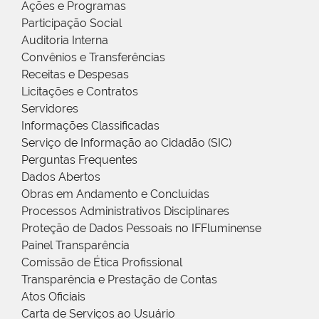
Ações e Programas
Participação Social
Auditoria Interna
Convênios e Transferências
Receitas e Despesas
Licitações e Contratos
Servidores
Informações Classificadas
Serviço de Informação ao Cidadão (SIC)
Perguntas Frequentes
Dados Abertos
Obras em Andamento e Concluídas
Processos Administrativos Disciplinares
Proteção de Dados Pessoais no IFFluminense
Painel Transparência
Comissão de Ética Profissional
Transparência e Prestação de Contas
Atos Oficiais
Carta de Serviços ao Usuário