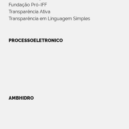
Fundação Pró-IFF
Transparência Ativa
Transparência em Linguagem Simples
PROCESSOELETRONICO
AMBHIDRO