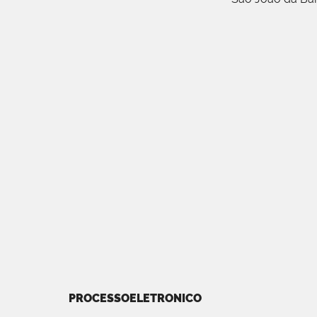
PROCESSOELETRONICO