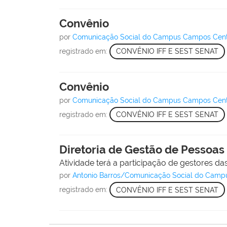
Convênio
por
Comunicação Social do Campus Campos Cen
registrado em:
CONVÊNIO IFF E SEST SENAT
Convênio
por
Comunicação Social do Campus Campos Cen
registrado em:
CONVÊNIO IFF E SEST SENAT
Diretoria de Gestão de Pessoas
Atividade terá a participação de gestores das
por
Antonio Barros/Comunicação Social do Cam
registrado em:
CONVÊNIO IFF E SEST SENAT