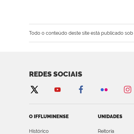
Todo o conteúdo deste site está publicado sob 
REDES SOCIAIS
O IFFLUMINENSE
UNIDADES
Histórico
Reitoria