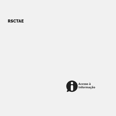
RSCTAE