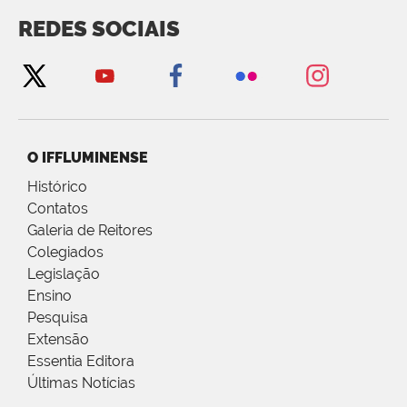
REDES SOCIAIS
O IFFLUMINENSE
Histórico
Contatos
Galeria de Reitores
Colegiados
Legislação
Ensino
Pesquisa
Extensão
Essentia Editora
Últimas Notícias