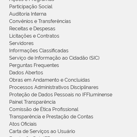
Participação Social
Auditoria Interna
Convênios e Transferências
Receitas e Despesas
Licitações e Contratos
Servidores
Informações Classificadas
Serviço de Informação ao Cidadão (SIC)
Perguntas Frequentes
Dados Abertos
Obras em Andamento e Concluídas
Processos Administrativos Disciplinares
Proteção de Dados Pessoais no IFFluminense
Painel Transparência
Comissão de Ética Profissional
Transparência e Prestação de Contas
Atos Oficiais
Carta de Serviços ao Usuário