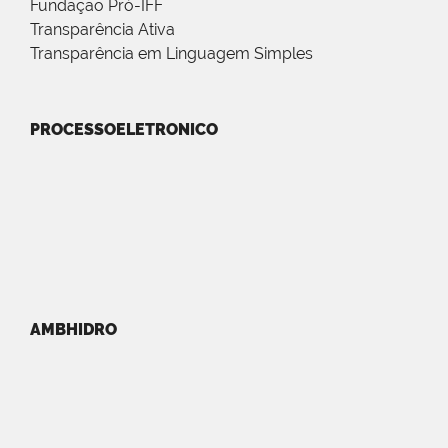
Fundação Pró-IFF
Transparência Ativa
Transparência em Linguagem Simples
PROCESSOELETRONICO
AMBHIDRO