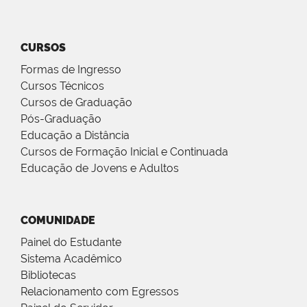
CURSOS
Formas de Ingresso
Cursos Técnicos
Cursos de Graduação
Pós-Graduação
Educação a Distância
Cursos de Formação Inicial e Continuada
Educação de Jovens e Adultos
COMUNIDADE
Painel do Estudante
Sistema Acadêmico
Bibliotecas
Relacionamento com Egressos