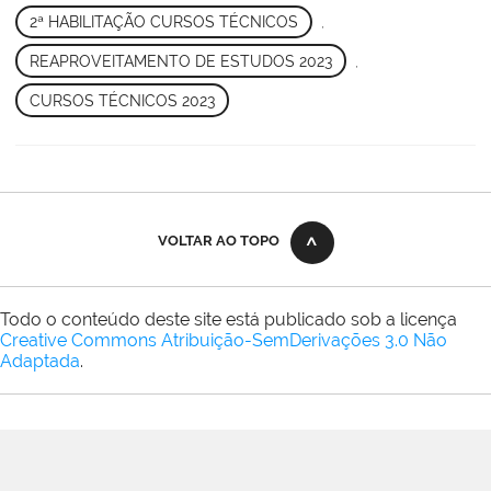
2ª HABILITAÇÃO CURSOS TÉCNICOS
,
REAPROVEITAMENTO DE ESTUDOS 2023
,
CURSOS TÉCNICOS 2023
VOLTAR AO TOPO
Todo o conteúdo deste site está publicado sob a licença
Creative Commons Atribuição-SemDerivações 3.0 Não
Adaptada
.