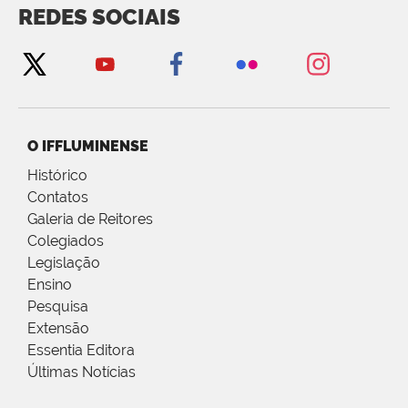
REDES SOCIAIS
O IFFLUMINENSE
Histórico
Contatos
Galeria de Reitores
Colegiados
Legislação
Ensino
Pesquisa
Extensão
Essentia Editora
Últimas Notícias