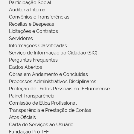
Participação Social
Auditoria Interna
Convênios e Transferências
Receitas e Despesas
Licitações e Contratos
Servidores
Informações Classificadas
Serviço de Informação ao Cidadão (SIC)
Perguntas Frequentes
Dados Abertos
Obras em Andamento e Concluídas
Processos Administrativos Disciplinares
Proteção de Dados Pessoais no IFFluminense
Painel Transparência
Comissão de Ética Profissional
Transparência e Prestação de Contas
Atos Oficiais
Carta de Serviços ao Usuário
Fundação Pró-IFF