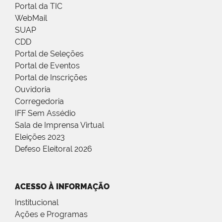
Portal da TIC
WebMail
SUAP
CDD
Portal de Seleções
Portal de Eventos
Portal de Inscrições
Ouvidoria
Corregedoria
IFF Sem Assédio
Sala de Imprensa Virtual
Eleições 2023
Defeso Eleitoral 2026
ACESSO À INFORMAÇÃO
Institucional
Ações e Programas