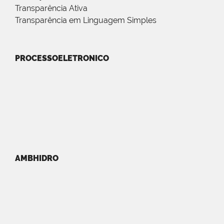
Transparência Ativa
Transparência em Linguagem Simples
PROCESSOELETRONICO
AMBHIDRO