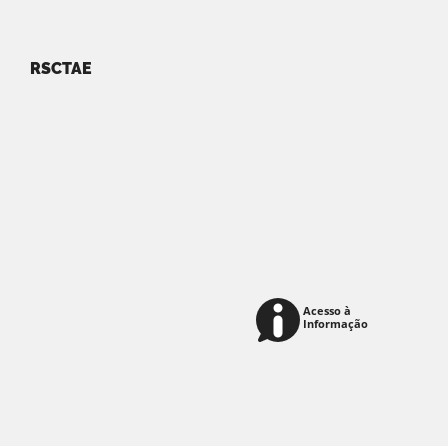
RSCTAE