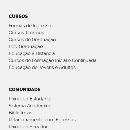
CURSOS
Formas de Ingresso
Cursos Técnicos
Cursos de Graduação
Pós-Graduação
Educação a Distância
Cursos de Formação Inicial e Continuada
Educação de Jovens e Adultos
COMUNIDADE
Painel do Estudante
Sistema Acadêmico
Bibliotecas
Relacionamento com Egressos
Painel do Servidor