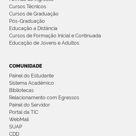
Cursos Técnicos
Cursos de Graduação
Pós-Graduação
Educação a Distância
Cursos de Formação Inicial e Continuada
Educação de Jovens e Adultos
COMUNIDADE
Painel do Estudante
Sistema Acadêmico
Bibliotecas
Relacionamento com Egressos
Painel do Servidor
Portal da TIC
WebMail
SUAP
CDD