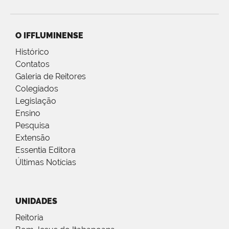
O IFFLUMINENSE
Histórico
Contatos
Galeria de Reitores
Colegiados
Legislação
Ensino
Pesquisa
Extensão
Essentia Editora
Últimas Notícias
UNIDADES
Reitoria