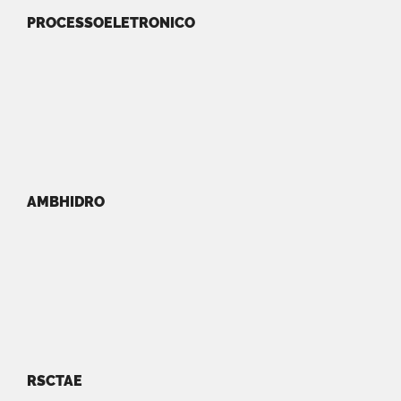
PROCESSOELETRONICO
AMBHIDRO
RSCTAE