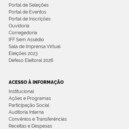
Portal de Seleções
Portal de Eventos
Portal de Inscrições
Ouvidoria
Corregedoria
IFF Sem Assédio
Sala de Imprensa Virtual
Eleições 2023
Defeso Eleitoral 2026
ACESSO À INFORMAÇÃO
Institucional
Ações e Programas
Participação Social
Auditoria Interna
Convênios e Transferências
Receitas e Despesas