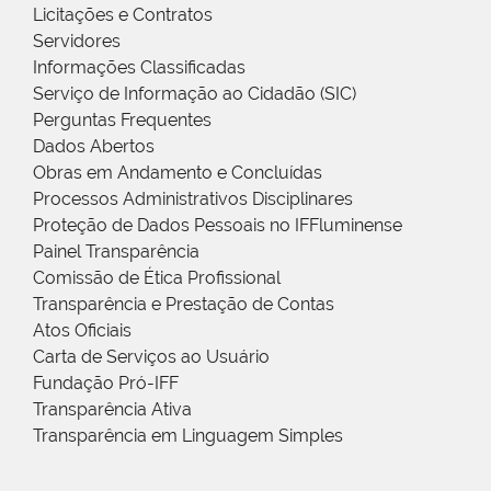
Licitações e Contratos
Servidores
Informações Classificadas
Serviço de Informação ao Cidadão (SIC)
Perguntas Frequentes
Dados Abertos
Obras em Andamento e Concluídas
Processos Administrativos Disciplinares
Proteção de Dados Pessoais no IFFluminense
Painel Transparência
Comissão de Ética Profissional
Transparência e Prestação de Contas
Atos Oficiais
Carta de Serviços ao Usuário
Fundação Pró-IFF
Transparência Ativa
Transparência em Linguagem Simples