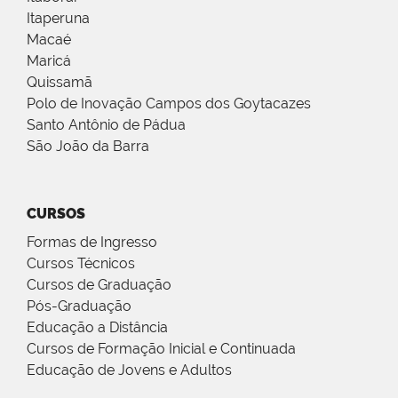
Itaperuna
Macaé
Maricá
Quissamã
Polo de Inovação Campos dos Goytacazes
Santo Antônio de Pádua
São João da Barra
CURSOS
Formas de Ingresso
Cursos Técnicos
Cursos de Graduação
Pós-Graduação
Educação a Distância
Cursos de Formação Inicial e Continuada
Educação de Jovens e Adultos