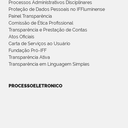
Processos Administrativos Disciplinares
Proteção de Dados Pessoais no IFFluminense
Painel Transparência
Comissão de Ética Profissional
Transparência e Prestação de Contas
Atos Oficiais
Carta de Serviços ao Usuário
Fundação Pró-IFF
Transparência Ativa
Transparência em Linguagem Simples
PROCESSOELETRONICO