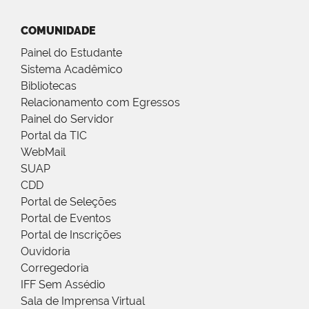
COMUNIDADE
Painel do Estudante
Sistema Acadêmico
Bibliotecas
Relacionamento com Egressos
Painel do Servidor
Portal da TIC
WebMail
SUAP
CDD
Portal de Seleções
Portal de Eventos
Portal de Inscrições
Ouvidoria
Corregedoria
IFF Sem Assédio
Sala de Imprensa Virtual