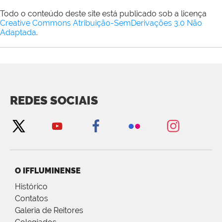
Todo o conteúdo deste site está publicado sob a licença
Creative Commons Atribuição-SemDerivações 3.0 Não
Adaptada
.
REDES SOCIAIS
O IFFLUMINENSE
Histórico
Contatos
Galeria de Reitores