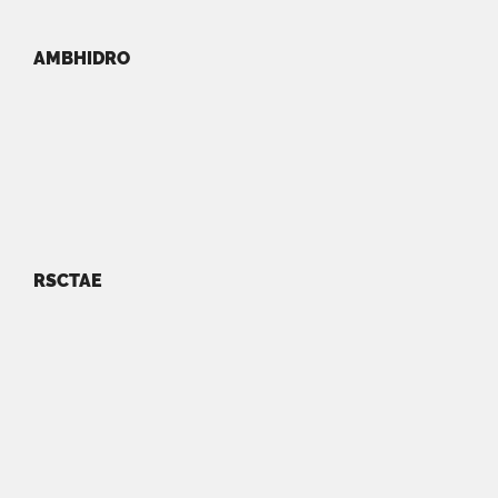
AMBHIDRO
RSCTAE