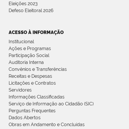
Eleições 2023
Defeso Eleitoral 2026
ACESSO À INFORMAÇÃO
Institucional
Ações e Programas
Participação Social
Auditoria Interna
Convênios e Transferências
Receitas e Despesas
Licitações e Contratos
Servidores
Informações Classificadas
Serviço de Informação ao Cidadão (SIC)
Perguntas Frequentes
Dados Abertos
Obras em Andamento e Concluídas