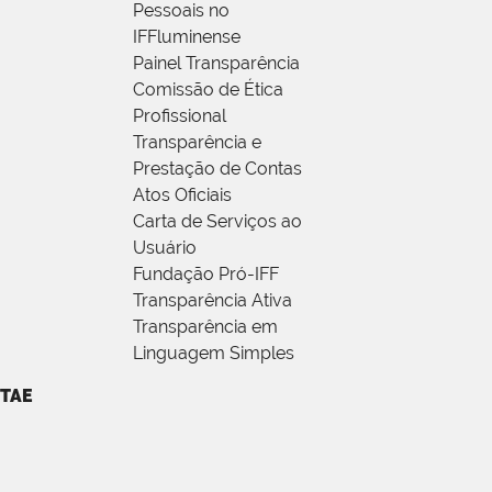
Pessoais no
IFFluminense
Painel Transparência
Comissão de Ética
Profissional
Transparência e
Prestação de Contas
Atos Oficiais
Carta de Serviços ao
Usuário
Fundação Pró-IFF
Transparência Ativa
Transparência em
Linguagem Simples
TAE