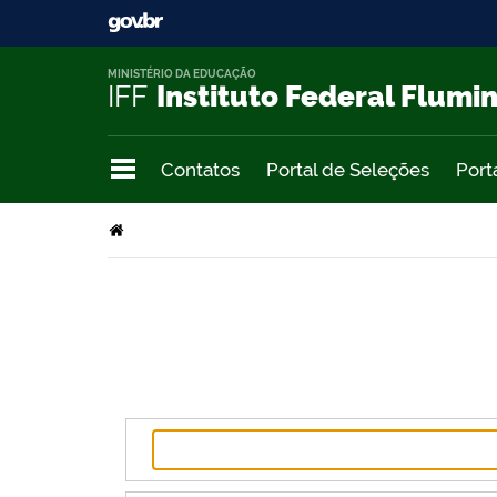
MINISTÉRIO DA EDUCAÇÃO
IFF
Instituto Federal Flumi
Contatos
Portal de Seleções
Port