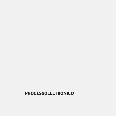
PROCESSOELETRONICO