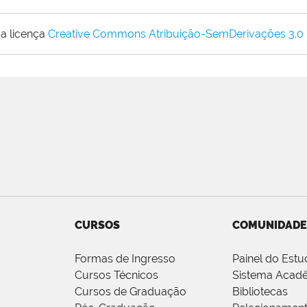
a licença
Creative Commons Atribuição-SemDerivações 3.0
CURSOS
COMUNIDADE
Formas de Ingresso
Painel do Estu
Cursos Técnicos
Sistema Acad
Cursos de Graduação
Bibliotecas