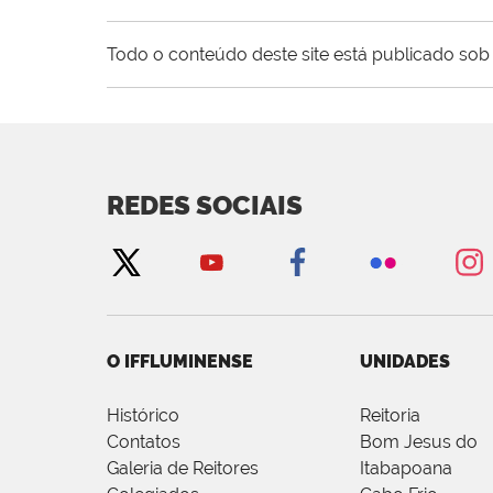
Todo o conteúdo deste site está publicado sob 
REDES SOCIAIS
O IFFLUMINENSE
UNIDADES
Histórico
Reitoria
Contatos
Bom Jesus do
Galeria de Reitores
Itabapoana