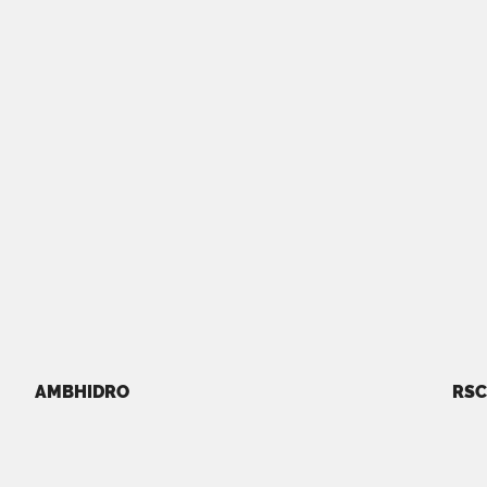
AMBHIDRO
RSC