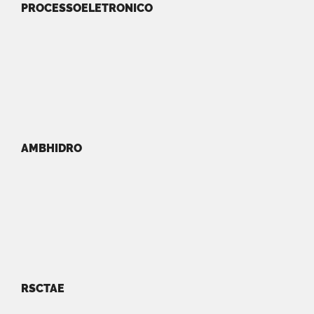
PROCESSOELETRONICO
AMBHIDRO
RSCTAE