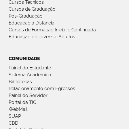
Cursos Técnicos
Cursos de Graduação
Pós-Graduação
Educação a Distância
Cursos de Formação Inicial e Continuada
Educação de Jovens e Adultos
COMUNIDADE
Painel do Estudante
Sistema Acadêmico
Bibliotecas
Relacionamento com Egressos
Painel do Servidor
Portal da TIC
WebMail
SUAP
CDD