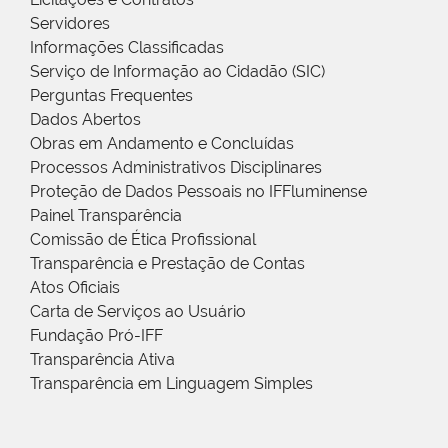
Servidores
Informações Classificadas
Serviço de Informação ao Cidadão (SIC)
Perguntas Frequentes
Dados Abertos
Obras em Andamento e Concluídas
Processos Administrativos Disciplinares
Proteção de Dados Pessoais no IFFluminense
Painel Transparência
Comissão de Ética Profissional
Transparência e Prestação de Contas
Atos Oficiais
Carta de Serviços ao Usuário
Fundação Pró-IFF
Transparência Ativa
Transparência em Linguagem Simples