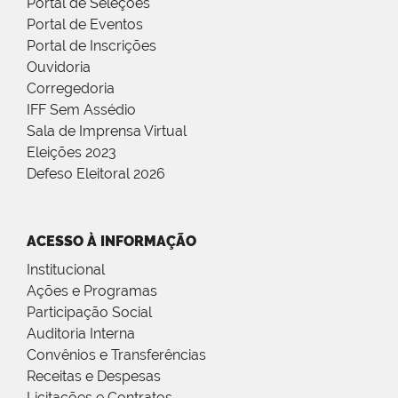
Portal de Seleções
Portal de Eventos
Portal de Inscrições
Ouvidoria
Corregedoria
IFF Sem Assédio
Sala de Imprensa Virtual
Eleições 2023
Defeso Eleitoral 2026
ACESSO À INFORMAÇÃO
Institucional
Ações e Programas
Participação Social
Auditoria Interna
Convênios e Transferências
Receitas e Despesas
Licitações e Contratos