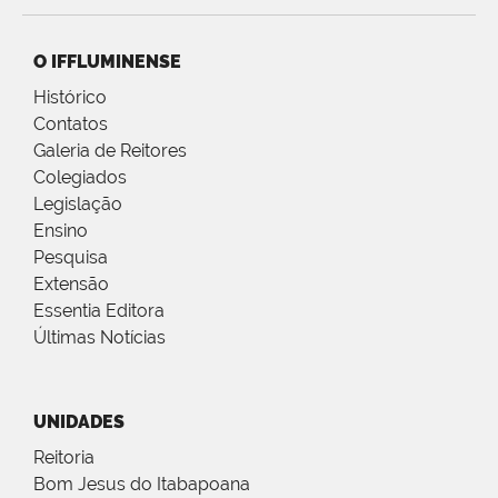
O IFFLUMINENSE
Histórico
Contatos
Galeria de Reitores
Colegiados
Legislação
Ensino
Pesquisa
Extensão
Essentia Editora
Últimas Notícias
UNIDADES
Reitoria
Bom Jesus do Itabapoana