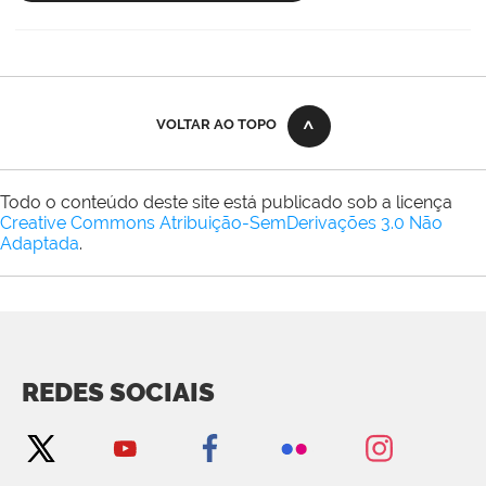
VOLTAR AO TOPO
Todo o conteúdo deste site está publicado sob a licença
Creative Commons Atribuição-SemDerivações 3.0 Não
Adaptada
.
REDES SOCIAIS