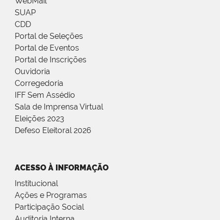
WebMail
SUAP
CDD
Portal de Seleções
Portal de Eventos
Portal de Inscrições
Ouvidoria
Corregedoria
IFF Sem Assédio
Sala de Imprensa Virtual
Eleições 2023
Defeso Eleitoral 2026
ACESSO À INFORMAÇÃO
Institucional
Ações e Programas
Participação Social
Auditoria Interna