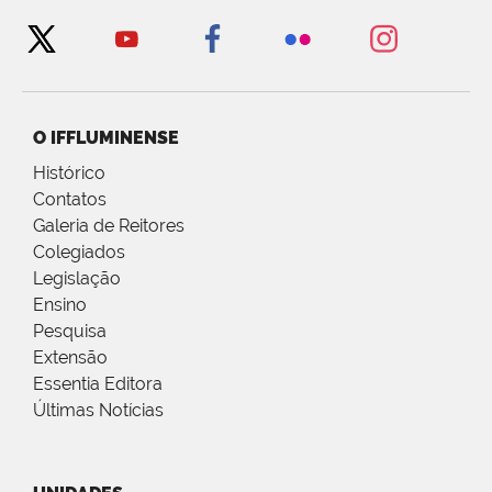
O IFFLUMINENSE
Histórico
Contatos
Galeria de Reitores
Colegiados
Legislação
Ensino
Pesquisa
Extensão
Essentia Editora
Últimas Notícias