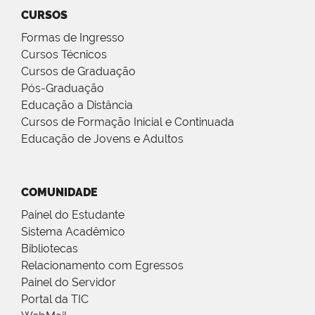
CURSOS
Formas de Ingresso
Cursos Técnicos
Cursos de Graduação
Pós-Graduação
Educação a Distância
Cursos de Formação Inicial e Continuada
Educação de Jovens e Adultos
COMUNIDADE
Painel do Estudante
Sistema Acadêmico
Bibliotecas
Relacionamento com Egressos
Painel do Servidor
Portal da TIC