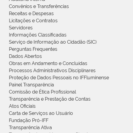
Convênios e Transferências
Receitas e Despesas
Licitações e Contratos
Servidores
Informações Classificadas
Serviço de Informação ao Cidadão (SIC)
Perguntas Frequentes
Dados Abertos
Obras em Andamento e Concluídas
Processos Administrativos Disciplinares
Proteção de Dados Pessoais no IFFluminense
Painel Transparência
Comissão de Ética Profissional
Transparência e Prestação de Contas
Atos Oficiais
Carta de Serviços ao Usuário
Fundação Pró-IFF
Transparência Ativa