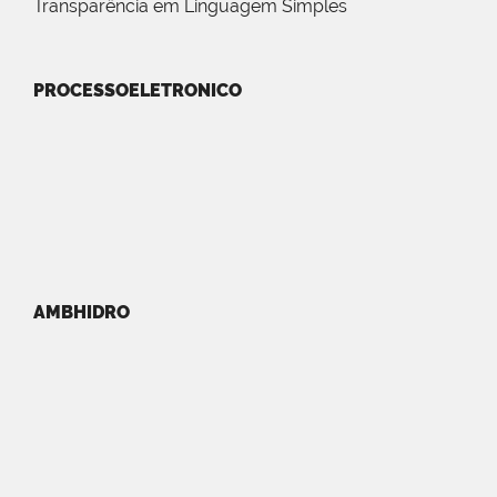
Transparência em Linguagem Simples
PROCESSOELETRONICO
AMBHIDRO