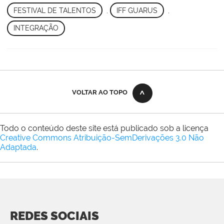
FESTIVAL DE TALENTOS
,
IFF GUARUS
,
INTEGRAÇÃO
VOLTAR AO TOPO
Todo o conteúdo deste site está publicado sob a licença
Creative Commons Atribuição-SemDerivações 3.0 Não
Adaptada
.
REDES SOCIAIS