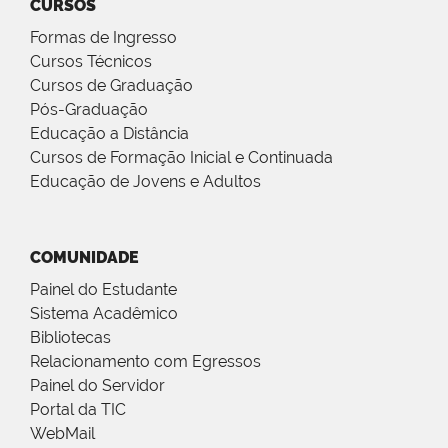
CURSOS
Formas de Ingresso
Cursos Técnicos
Cursos de Graduação
Pós-Graduação
Educação a Distância
Cursos de Formação Inicial e Continuada
Educação de Jovens e Adultos
COMUNIDADE
Painel do Estudante
Sistema Acadêmico
Bibliotecas
Relacionamento com Egressos
Painel do Servidor
Portal da TIC
WebMail