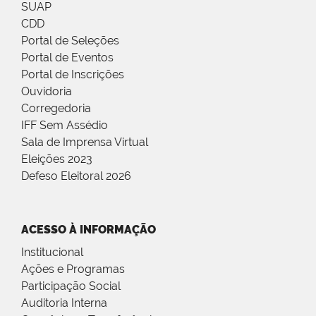
SUAP
CDD
Portal de Seleções
Portal de Eventos
Portal de Inscrições
Ouvidoria
Corregedoria
IFF Sem Assédio
Sala de Imprensa Virtual
Eleições 2023
Defeso Eleitoral 2026
ACESSO À INFORMAÇÃO
Institucional
Ações e Programas
Participação Social
Auditoria Interna