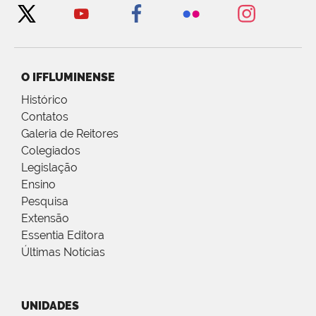
O IFFLUMINENSE
Histórico
Contatos
Galeria de Reitores
Colegiados
Legislação
Ensino
Pesquisa
Extensão
Essentia Editora
Últimas Notícias
UNIDADES