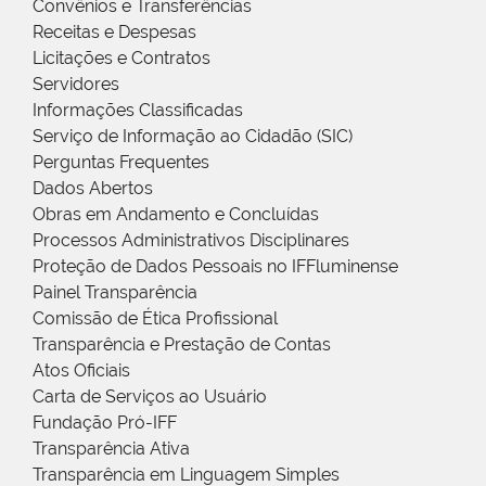
Convênios e Transferências
Receitas e Despesas
Licitações e Contratos
Servidores
Informações Classificadas
Serviço de Informação ao Cidadão (SIC)
Perguntas Frequentes
Dados Abertos
Obras em Andamento e Concluídas
Processos Administrativos Disciplinares
Proteção de Dados Pessoais no IFFluminense
Painel Transparência
Comissão de Ética Profissional
Transparência e Prestação de Contas
Atos Oficiais
Carta de Serviços ao Usuário
Fundação Pró-IFF
Transparência Ativa
Transparência em Linguagem Simples