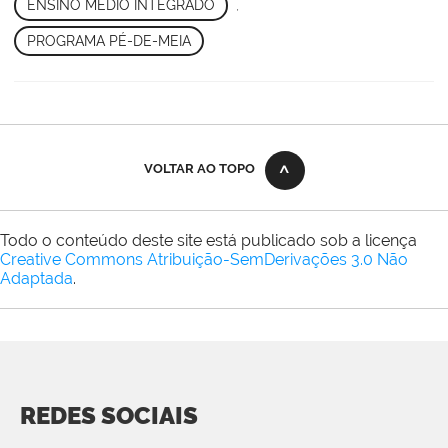
ENSINO MÉDIO INTEGRADO
,
PROGRAMA PÉ-DE-MEIA
VOLTAR AO TOPO
Todo o conteúdo deste site está publicado sob a licença
Creative Commons Atribuição-SemDerivações 3.0 Não
Adaptada
.
REDES SOCIAIS