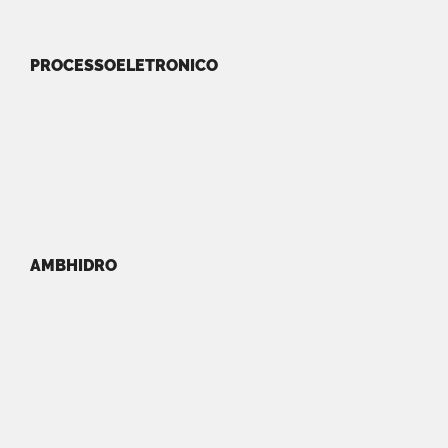
PROCESSOELETRONICO
AMBHIDRO