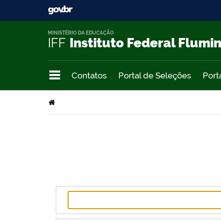
MINISTÉRIO DA EDUCAÇÃO
IFF
Instituto Federal Flumi
Contatos
Portal de Seleções
Port