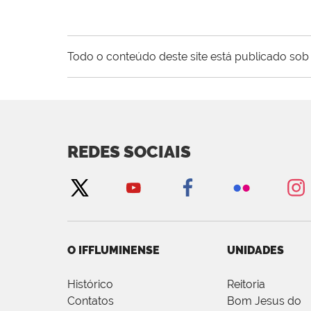
Todo o conteúdo deste site está publicado sob 
REDES SOCIAIS
O IFFLUMINENSE
UNIDADES
Histórico
Reitoria
Contatos
Bom Jesus do