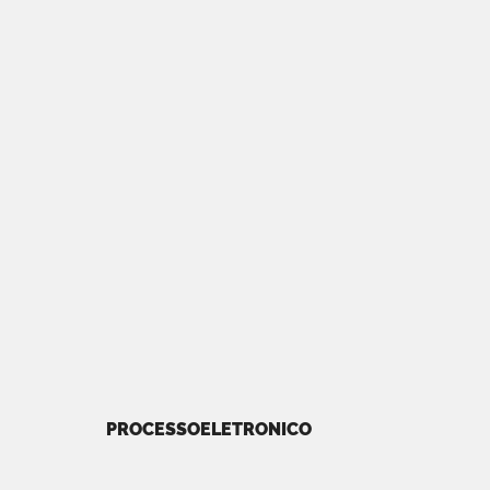
PROCESSOELETRONICO