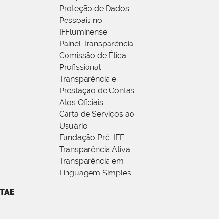
Proteção de Dados
Pessoais no
IFFluminense
Painel Transparência
Comissão de Ética
Profissional
Transparência e
Prestação de Contas
Atos Oficiais
Carta de Serviços ao
Usuário
Fundação Pró-IFF
Transparência Ativa
Transparência em
Linguagem Simples
TAE