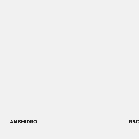
AMBHIDRO
RSC