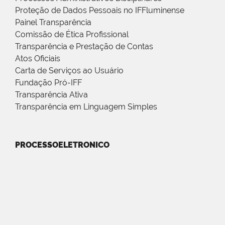
Proteção de Dados Pessoais no IFFluminense
Painel Transparência
Comissão de Ética Profissional
Transparência e Prestação de Contas
Atos Oficiais
Carta de Serviços ao Usuário
Fundação Pró-IFF
Transparência Ativa
Transparência em Linguagem Simples
PROCESSOELETRONICO