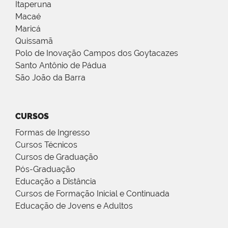
Itaperuna
Macaé
Maricá
Quissamã
Polo de Inovação Campos dos Goytacazes
Santo Antônio de Pádua
São João da Barra
CURSOS
Formas de Ingresso
Cursos Técnicos
Cursos de Graduação
Pós-Graduação
Educação a Distância
Cursos de Formação Inicial e Continuada
Educação de Jovens e Adultos