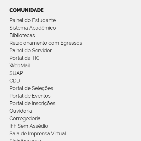
COMUNIDADE
Painel do Estudante
Sistema Acadêmico
Bibliotecas
Relacionamento com Egressos
Painel do Servidor
Portal da TIC
WebMail
SUAP
CDD
Portal de Seleções
Portal de Eventos
Portal de Inscrições
Ouvidoria
Corregedoria
IFF Sem Assédio
Sala de Imprensa Virtual