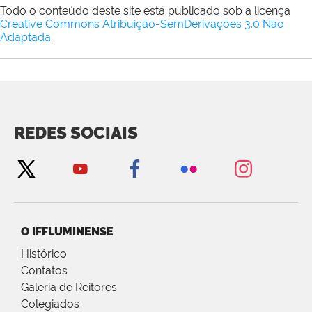
Todo o conteúdo deste site está publicado sob a licença
Creative Commons Atribuição-SemDerivações 3.0 Não
Adaptada
.
REDES SOCIAIS
O IFFLUMINENSE
Histórico
Contatos
Galeria de Reitores
Colegiados