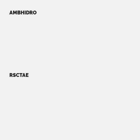
AMBHIDRO
RSCTAE