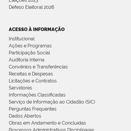
Eleições 2023
Defeso Eleitoral 2026
ACESSO À INFORMAÇÃO
Institucional
Ações e Programas
Participação Social
Auditoria Interna
Convênios e Transferências
Receitas e Despesas
Licitações e Contratos
Servidores
Informações Classificadas
Serviço de Informação ao Cidadão (SIC)
Perguntas Frequentes
Dados Abertos
Obras em Andamento e Concluídas
Processos Administrativos Disciplinares