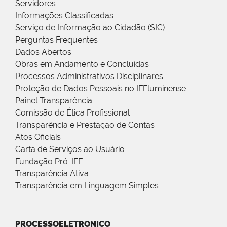
Servidores
Informações Classificadas
Serviço de Informação ao Cidadão (SIC)
Perguntas Frequentes
Dados Abertos
Obras em Andamento e Concluídas
Processos Administrativos Disciplinares
Proteção de Dados Pessoais no IFFluminense
Painel Transparência
Comissão de Ética Profissional
Transparência e Prestação de Contas
Atos Oficiais
Carta de Serviços ao Usuário
Fundação Pró-IFF
Transparência Ativa
Transparência em Linguagem Simples
PROCESSOELETRONICO