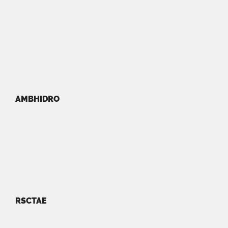
AMBHIDRO
RSCTAE