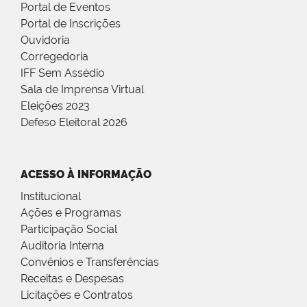
Portal de Eventos
Portal de Inscrições
Ouvidoria
Corregedoria
IFF Sem Assédio
Sala de Imprensa Virtual
Eleições 2023
Defeso Eleitoral 2026
ACESSO À INFORMAÇÃO
Institucional
Ações e Programas
Participação Social
Auditoria Interna
Convênios e Transferências
Receitas e Despesas
Licitações e Contratos