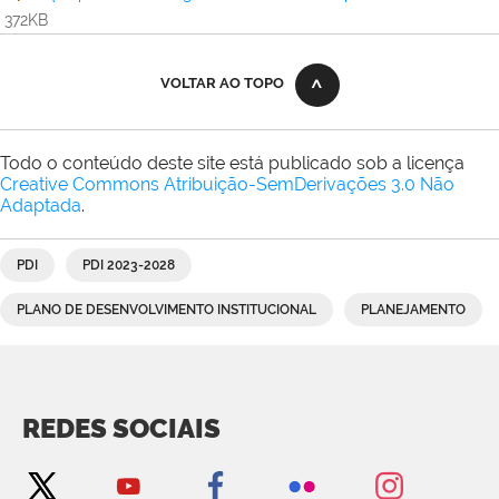
372KB
VOLTAR AO TOPO
Todo o conteúdo deste site está publicado sob a licença
Creative Commons Atribuição-SemDerivações 3.0 Não
Adaptada
.
PDI
PDI 2023-2028
PLANO DE DESENVOLVIMENTO INSTITUCIONAL
PLANEJAMENTO
REDES SOCIAIS