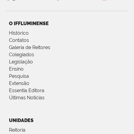
O IFFLUMINENSE
Histórico
Contatos
Galeria de Reitores
Colegiados
Legislação
Ensino
Pesquisa
Extensão
Essentia Editora
Últimas Notícias
UNIDADES
Reitoria