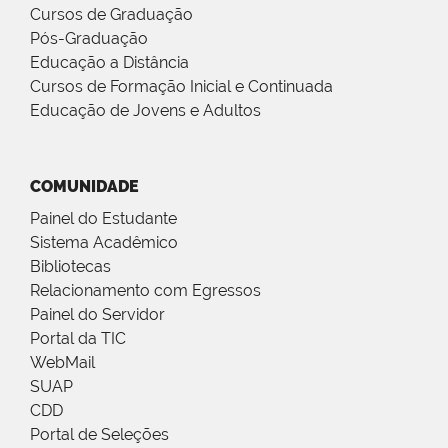
Cursos de Graduação
Pós-Graduação
Educação a Distância
Cursos de Formação Inicial e Continuada
Educação de Jovens e Adultos
COMUNIDADE
Painel do Estudante
Sistema Acadêmico
Bibliotecas
Relacionamento com Egressos
Painel do Servidor
Portal da TIC
WebMail
SUAP
CDD
Portal de Seleções