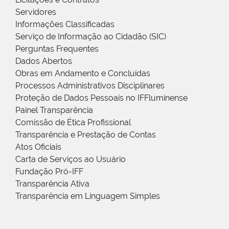
Servidores
Informações Classificadas
Serviço de Informação ao Cidadão (SIC)
Perguntas Frequentes
Dados Abertos
Obras em Andamento e Concluídas
Processos Administrativos Disciplinares
Proteção de Dados Pessoais no IFFluminense
Painel Transparência
Comissão de Ética Profissional
Transparência e Prestação de Contas
Atos Oficiais
Carta de Serviços ao Usuário
Fundação Pró-IFF
Transparência Ativa
Transparência em Linguagem Simples