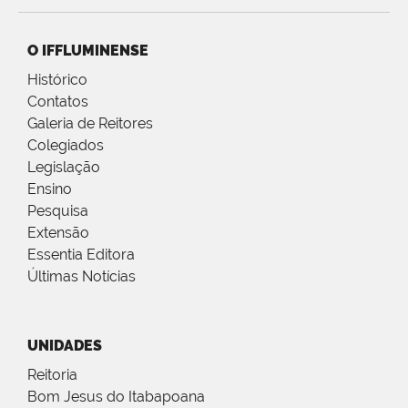
O IFFLUMINENSE
Histórico
Contatos
Galeria de Reitores
Colegiados
Legislação
Ensino
Pesquisa
Extensão
Essentia Editora
Últimas Notícias
UNIDADES
Reitoria
Bom Jesus do Itabapoana