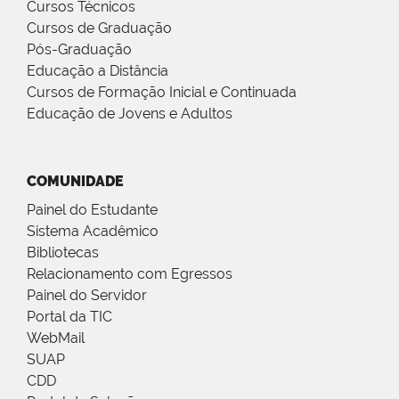
Cursos Técnicos
Cursos de Graduação
Pós-Graduação
Educação a Distância
Cursos de Formação Inicial e Continuada
Educação de Jovens e Adultos
COMUNIDADE
Painel do Estudante
Sistema Acadêmico
Bibliotecas
Relacionamento com Egressos
Painel do Servidor
Portal da TIC
WebMail
SUAP
CDD