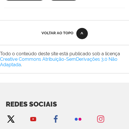
VOLTAR AO TOPO
Todo o conteúdo deste site está publicado sob a licença
Creative Commons Atribuição-SemDerivações 3.0 Não
Adaptada
.
REDES SOCIAIS