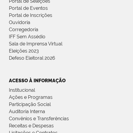
Portal de Seleções
Portal de Eventos
Portal de Inscrições
Ouvidoria
Corregedoria
IFF Sem Assédio
Sala de Imprensa Virtual
Eleições 2023
Defeso Eleitoral 2026
ACESSO À INFORMAÇÃO
Institucional
Ações e Programas
Participação Social
Auditoria Interna
Convênios e Transferências
Receitas e Despesas
Licitações e Contratos