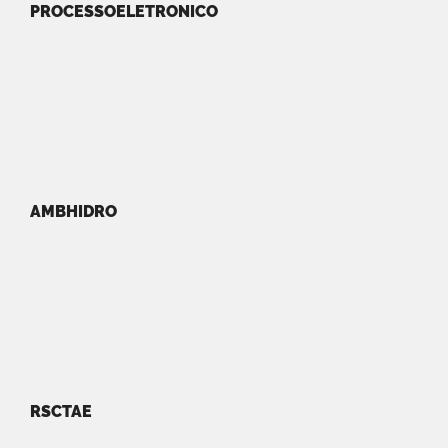
PROCESSOELETRONICO
AMBHIDRO
RSCTAE