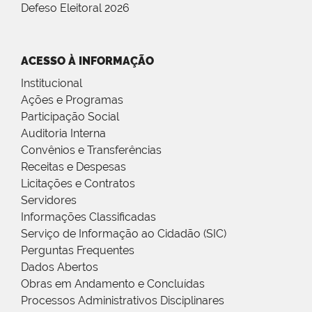
Defeso Eleitoral 2026
ACESSO À INFORMAÇÃO
Institucional
Ações e Programas
Participação Social
Auditoria Interna
Convênios e Transferências
Receitas e Despesas
Licitações e Contratos
Servidores
Informações Classificadas
Serviço de Informação ao Cidadão (SIC)
Perguntas Frequentes
Dados Abertos
Obras em Andamento e Concluídas
Processos Administrativos Disciplinares