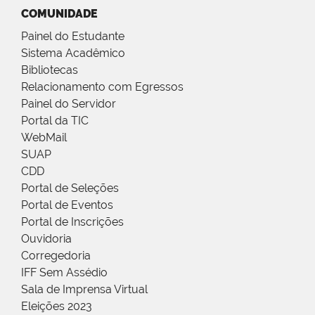
COMUNIDADE
Painel do Estudante
Sistema Acadêmico
Bibliotecas
Relacionamento com Egressos
Painel do Servidor
Portal da TIC
WebMail
SUAP
CDD
Portal de Seleções
Portal de Eventos
Portal de Inscrições
Ouvidoria
Corregedoria
IFF Sem Assédio
Sala de Imprensa Virtual
Eleições 2023