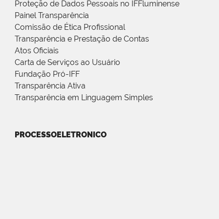
Proteção de Dados Pessoais no IFFluminense
Painel Transparência
Comissão de Ética Profissional
Transparência e Prestação de Contas
Atos Oficiais
Carta de Serviços ao Usuário
Fundação Pró-IFF
Transparência Ativa
Transparência em Linguagem Simples
PROCESSOELETRONICO