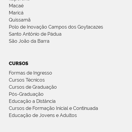
Macaé
Maricá
Quissamã
Polo de Inovação Campos dos Goytacazes
Santo Antônio de Pádua
São João da Barra
CURSOS
Formas de Ingresso
Cursos Técnicos
Cursos de Graduação
Pós-Graduação
Educação a Distância
Cursos de Formação Inicial e Continuada
Educação de Jovens e Adultos