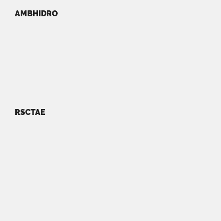
AMBHIDRO
RSCTAE