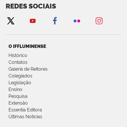
REDES SOCIAIS
O IFFLUMINENSE
Histórico
Contatos
Galeria de Reitores
Colegiados
Legislação
Ensino
Pesquisa
Extensão
Essentia Editora
Últimas Notícias