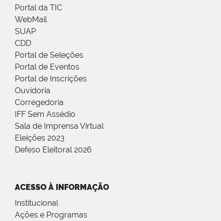
Portal da TIC
WebMail
SUAP
CDD
Portal de Seleções
Portal de Eventos
Portal de Inscrições
Ouvidoria
Corregedoria
IFF Sem Assédio
Sala de Imprensa Virtual
Eleições 2023
Defeso Eleitoral 2026
ACESSO À INFORMAÇÃO
Institucional
Ações e Programas