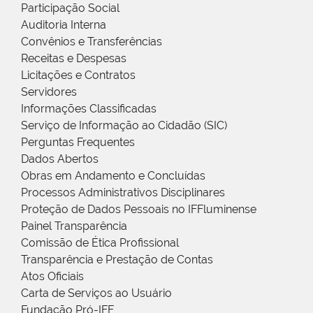
Participação Social
Auditoria Interna
Convênios e Transferências
Receitas e Despesas
Licitações e Contratos
Servidores
Informações Classificadas
Serviço de Informação ao Cidadão (SIC)
Perguntas Frequentes
Dados Abertos
Obras em Andamento e Concluídas
Processos Administrativos Disciplinares
Proteção de Dados Pessoais no IFFluminense
Painel Transparência
Comissão de Ética Profissional
Transparência e Prestação de Contas
Atos Oficiais
Carta de Serviços ao Usuário
Fundação Pró-IFF