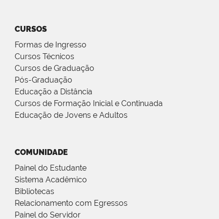
CURSOS
Formas de Ingresso
Cursos Técnicos
Cursos de Graduação
Pós-Graduação
Educação a Distância
Cursos de Formação Inicial e Continuada
Educação de Jovens e Adultos
COMUNIDADE
Painel do Estudante
Sistema Acadêmico
Bibliotecas
Relacionamento com Egressos
Painel do Servidor