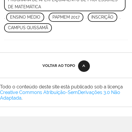
DE MATEMÁTICA
,
ENSINO MÉDIO
,
PAPMEM 2017
,
INSCRIÇÃO
,
CAMPUS QUISSAMÃ
VOLTAR AO TOPO
Todo o conteúdo deste site está publicado sob a licença
Creative Commons Atribuição-SemDerivações 3.0 Não
Adaptada
.