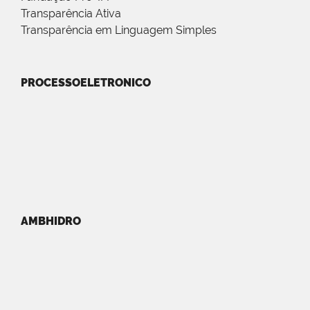
Transparência Ativa
Transparência em Linguagem Simples
PROCESSOELETRONICO
AMBHIDRO