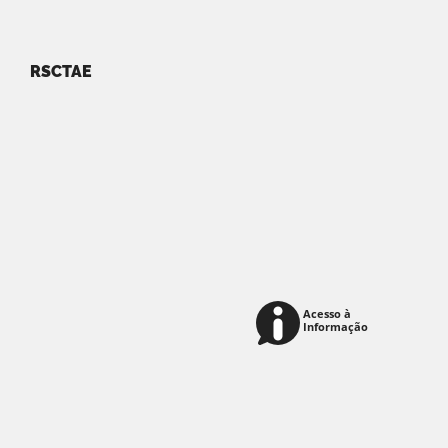
RSCTAE