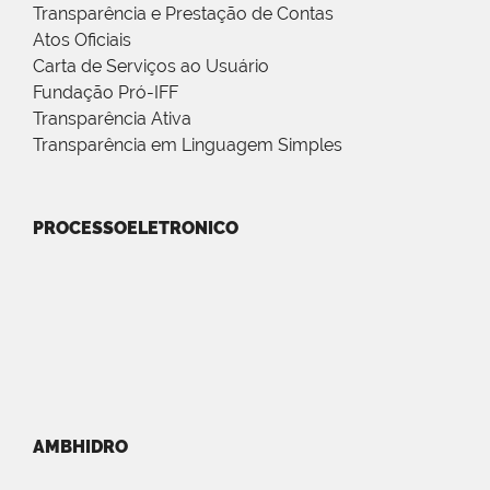
Transparência e Prestação de Contas
Atos Oficiais
Carta de Serviços ao Usuário
Fundação Pró-IFF
Transparência Ativa
Transparência em Linguagem Simples
PROCESSOELETRONICO
AMBHIDRO