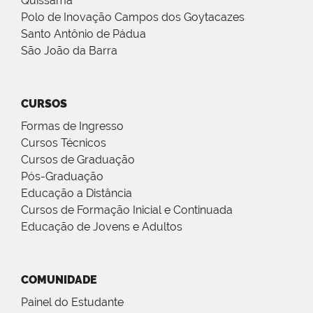
Quissamã
Polo de Inovação Campos dos Goytacazes
Santo Antônio de Pádua
São João da Barra
CURSOS
Formas de Ingresso
Cursos Técnicos
Cursos de Graduação
Pós-Graduação
Educação a Distância
Cursos de Formação Inicial e Continuada
Educação de Jovens e Adultos
COMUNIDADE
Painel do Estudante