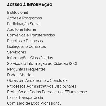
ACESSO À INFORMAÇÃO
Institucional
Ações e Programas
Participação Social
Auditoria Interna
Convênios e Transferências
Receitas e Despesas
Licitações e Contratos
Servidores
Informações Classificadas
Serviço de Informação ao Cidadão (SIC)
Perguntas Frequentes
Dados Abertos
Obras em Andamento e Concluídas
Processos Administrativos Disciplinares
Proteção de Dados Pessoais no IFFluminense
Painel Transparência
Comissão de Ética Profissional