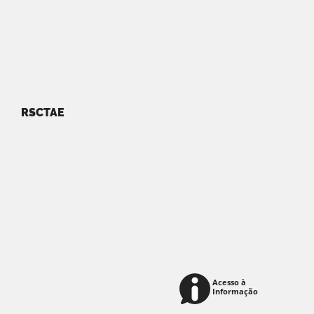
RSCTAE