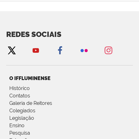
REDES SOCIAIS
O IFFLUMINENSE
Histórico
Contatos
Galeria de Reitores
Colegiados
Legislação
Ensino
Pesquisa