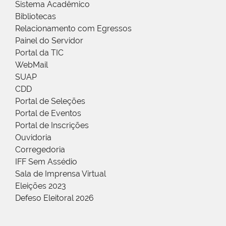
Sistema Acadêmico
Bibliotecas
Relacionamento com Egressos
Painel do Servidor
Portal da TIC
WebMail
SUAP
CDD
Portal de Seleções
Portal de Eventos
Portal de Inscrições
Ouvidoria
Corregedoria
IFF Sem Assédio
Sala de Imprensa Virtual
Eleições 2023
Defeso Eleitoral 2026